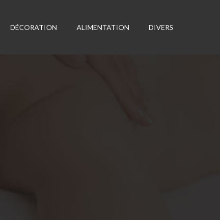
DÉCORATION
ALIMENTATION
DIVERS