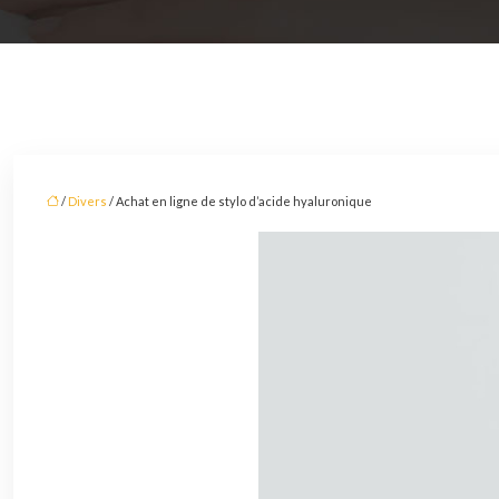
/
Divers
/ Achat en ligne de stylo d’acide hyaluronique