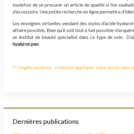
toutefois de se procurer un article de qualité si l’on souh
d’accessoire. Une petite recherche en ligne permettra d’identi
Les enseignes virtuelles vendant des stylos d’acide hyaluron
affaire possible. Bien qu’il soit tout à fait possible d’acqu
un institut de beauté spécialisé dans ce type de soin. D’a
hyaluron pen
.
Ongles sublimes : comment appliquer votre vernis semi
Dernières publications