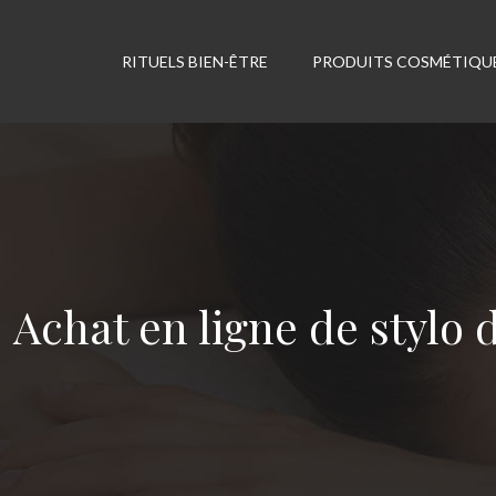
RITUELS BIEN-ÊTRE
PRODUITS COSMÉTIQU
Achat en ligne de stylo 