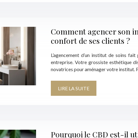
Comment agencer son ins
confort de ses clients ?
L’agencement d’un institut de soins fait 
entreprise. Votre grossiste esthétique 
novatrices pour aménager votre institut.
LIRE LA SUITE
Pourquoi le CBD est-il ut