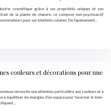
ndustrie cosmétique grâce à ses propriétés uniques et son
xtrait de la plante de chanvre, ce composé non-psychoactif
consommateurs pour ses bienfaits cutanés. De l’apaisement…
nes couleurs et décorations pour une
nieuse nécessite une attention particulière aux couleurs et à
se à équilibrer les énergies d’un espace pour favoriser le bien-
ppliquant…