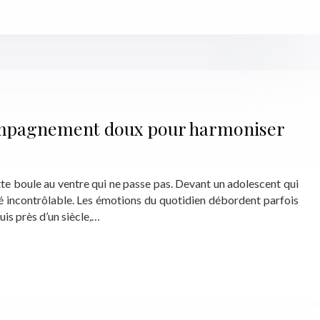
compagnement doux pour harmoniser
te boule au ventre qui ne passe pas. Devant un adolescent qui
ité incontrôlable. Les émotions du quotidien débordent parfois
uis près d’un siècle,…