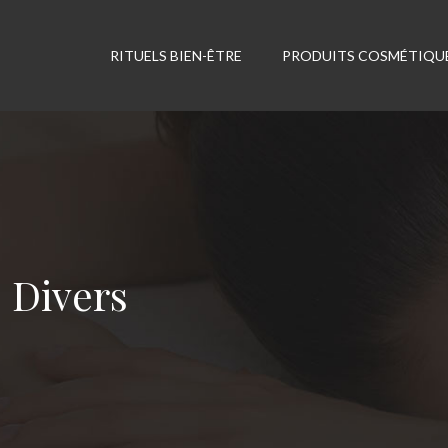
RITUELS BIEN-ÊTRE
PRODUITS COSMÉTIQU
Divers