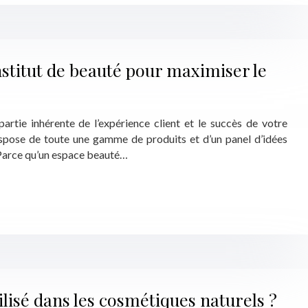
titut de beauté pour maximiser le
partie inhérente de l’expérience client et le succès de votre
dispose de toute une gamme de produits et d’un panel d’idées
 Parce qu’un espace beauté…
ilisé dans les cosmétiques naturels ?