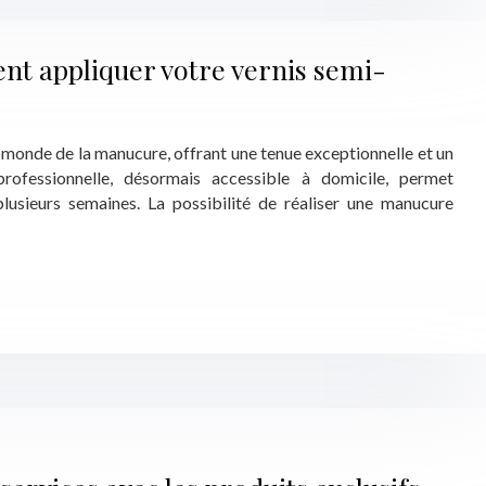
nt appliquer votre vernis semi-
 monde de la manucure, offrant une tenue exceptionnelle et un
rofessionnelle, désormais accessible à domicile, permet
lusieurs semaines. La possibilité de réaliser une manucure