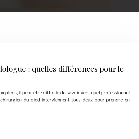
ologue : quelles différences pour le
x pieds, il peut être difficile de savoir vers quel professionnel
 chirurgien du pied interviennent tous deux pour prendre en