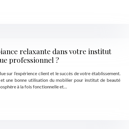
nce relaxante dans votre institut
que professionnel ?
ue sur l’expérience client et le succès de votre établissement.
 une bonne utilisation du mobilier pour institut de beauté
osphère à la fois fonctionnelle et…