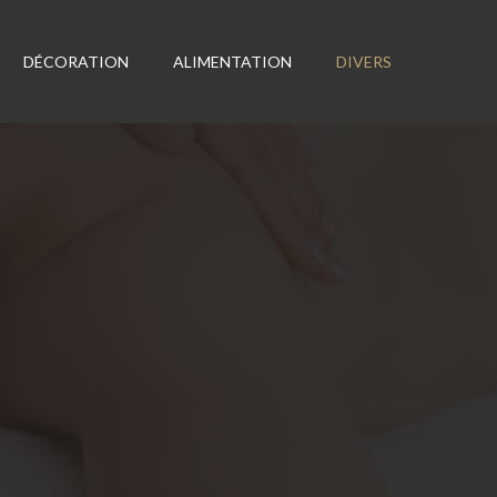
DÉCORATION
ALIMENTATION
DIVERS