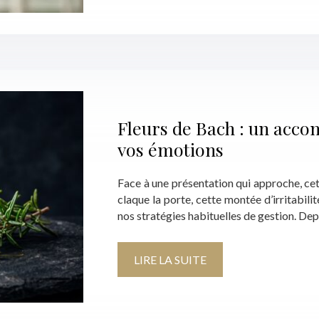
Fleurs de Bach : un ac
vos émotions
Face à une présentation qui approche, cet
claque la porte, cette montée d’irritabil
nos stratégies habituelles de gestion. Dep
LIRE LA SUITE