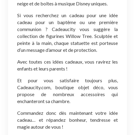
neige et de boîtes à musique Disney uniques.
Si vous recherchez un cadeau pour une idée
cadeau pour un baptême ou une première
communion ? Cadeaucity vous suggère la
collection de figurines Willow Tree. Sculptée et
peinte à la main, chaque statuette est porteuse
d’un message d’amour et de protection.
Avec toutes ces idées cadeaux, vous ravirez les
enfants et leurs parents !
Et pour vous satisfaire toujours plus,
Cadeaucity.com, boutique objet déco, vous
propose de nombreux accessoires qui
enchanteront sa chambre.
Commandez donc dès maintenant votre idée
cadeau… et répandez bonheur, tendresse et
magie autour de vous !