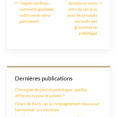
Ongles sublimes :
Améliorez votre
comment appliquer
offre de services
votre vernis semi-
avec les produits
permanent
exclusifs des
grossistes en
esthétique
Dernières publications
Chirurgien du pied et podologue : quelles
différences pour le patient ?
Fleurs de Bach : un accompagnement doux pour
harmoniser vos émotions