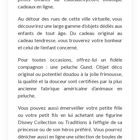
cadeaux en ligne.
Au détour des rues de cette ville virtuelle, vous
découvrirez une large gamme d’objets dédiés aux
enfants de tout âge. Du cadeau original au
cadeau tendresse, vous trouverez votre bonheur
et celui de l’enfant concerné.
Pour toutes occasions, offrez-lui un fidèle
compagnon : une peluche Gund. Objet déco
original ou potentiel doudou à la jolie frimousse,
la qualité et la douceur sont certifiées par la plus
ancienne fabrique américaine d’animaux en
peluche.
Vous pouvez aussi émerveiller votre petite fille
ou votre petit fils en lui achetant une figurine
Disney Collection ou Traditions à l’effigie de sa
princesse ou de son héros préféré. Vous pourrez
dénicher aussi en ligne une sélection de boules de