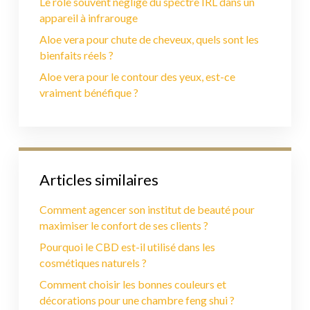
Le rôle souvent négligé du spectre IRL dans un
appareil à infrarouge
Aloe vera pour chute de cheveux, quels sont les
bienfaits réels ?
Aloe vera pour le contour des yeux, est-ce
vraiment bénéfique ?
Articles similaires
Comment agencer son institut de beauté pour
maximiser le confort de ses clients ?
Pourquoi le CBD est-il utilisé dans les
cosmétiques naturels ?
Comment choisir les bonnes couleurs et
décorations pour une chambre feng shui ?