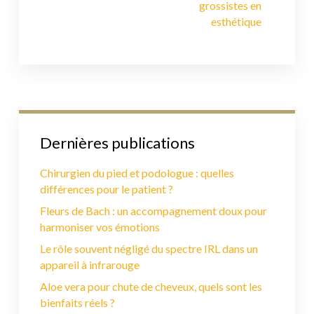
grossistes en
esthétique
Dernières publications
Chirurgien du pied et podologue : quelles
différences pour le patient ?
Fleurs de Bach : un accompagnement doux pour
harmoniser vos émotions
Le rôle souvent négligé du spectre IRL dans un
appareil à infrarouge
Aloe vera pour chute de cheveux, quels sont les
bienfaits réels ?