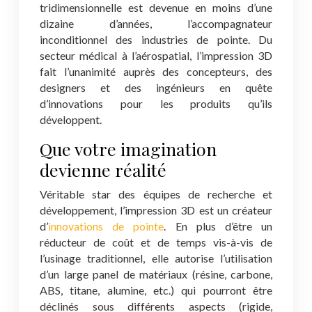
tridimensionnelle est devenue en moins d’une
dizaine d’années, l’accompagnateur
inconditionnel des industries de pointe. Du
secteur médical à l’aérospatial, l’impression 3D
fait l’unanimité auprès des concepteurs, des
designers et des ingénieurs en quête
d’innovations pour les produits qu’ils
développent.
Que votre imagination
devienne réalité
Véritable star des équipes de recherche et
développement, l’impression 3D est un créateur
d’
innovations de pointe
. En plus d’être un
réducteur de coût et de temps vis-à-vis de
l’usinage traditionnel, elle autorise l’utilisation
d’un large panel de matériaux (résine, carbone,
ABS, titane, alumine, etc.) qui pourront être
déclinés sous différents aspects (rigide,