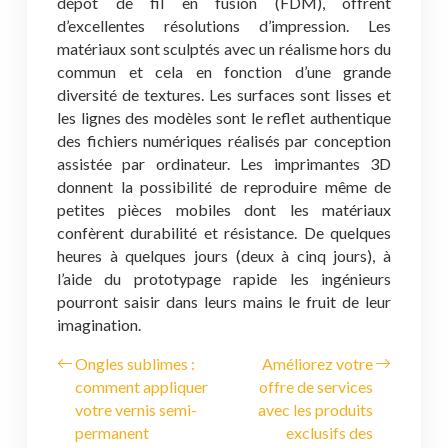
dépôt de fil en fusion (FDM), offrent
d’excellentes résolutions d’impression. Les
matériaux sont sculptés avec un réalisme hors du
commun et cela en fonction d’une grande
diversité de textures. Les surfaces sont lisses et
les lignes des modèles sont le reflet authentique
des fichiers numériques réalisés par conception
assistée par ordinateur. Les imprimantes 3D
donnent la possibilité de reproduire même de
petites pièces mobiles dont les matériaux
confèrent durabilité et résistance. De quelques
heures à quelques jours (deux à cinq jours), à
l’aide du prototypage rapide les ingénieurs
pourront saisir dans leurs mains le fruit de leur
imagination.
Ongles sublimes :
Améliorez votre
comment appliquer
offre de services
votre vernis semi-
avec les produits
permanent
exclusifs des