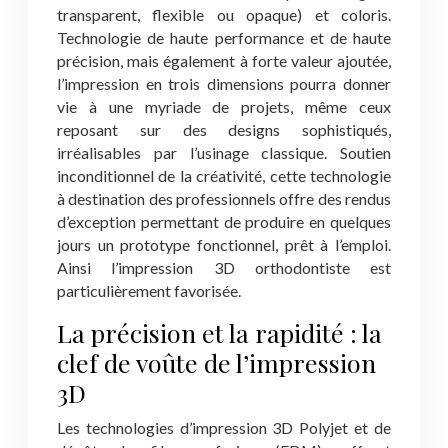
transparent, flexible ou opaque) et coloris.
Technologie de haute performance et de haute
précision, mais également à forte valeur ajoutée,
l’impression en trois dimensions pourra donner
vie à une myriade de projets, même ceux
reposant sur des designs sophistiqués,
irréalisables par l’usinage classique. Soutien
inconditionnel de la créativité, cette technologie
à destination des professionnels offre des rendus
d’exception permettant de produire en quelques
jours un prototype fonctionnel, prêt à l’emploi.
Ainsi l’impression 3D orthodontiste est
particulièrement favorisée.
La précision et la rapidité : la
clef de voûte de l’impression
3D
Les technologies d’impression 3D Polyjet et de