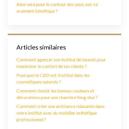
Aloe vera pour le contour des yeux, est-ce
vraiment bénéfique ?
Articles similaires
Comment agencer son institut de beauté pour
maximiser le confort de ses clients ?
Pourquoi le CBD est-il utilisé dans les
cosmétiques naturels ?
Comment choisir les bonnes couleurs et
décorations pour une chambre feng shui ?
Comment créer une ambiance relaxante dans
votre institut avec du mobilier esthétique
professionnel ?