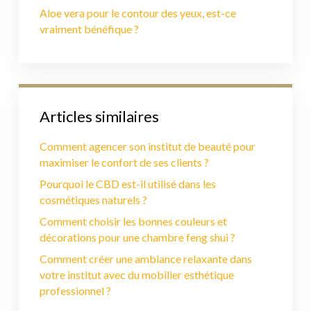
Aloe vera pour le contour des yeux, est-ce
vraiment bénéfique ?
Articles similaires
Comment agencer son institut de beauté pour
maximiser le confort de ses clients ?
Pourquoi le CBD est-il utilisé dans les
cosmétiques naturels ?
Comment choisir les bonnes couleurs et
décorations pour une chambre feng shui ?
Comment créer une ambiance relaxante dans
votre institut avec du mobilier esthétique
professionnel ?