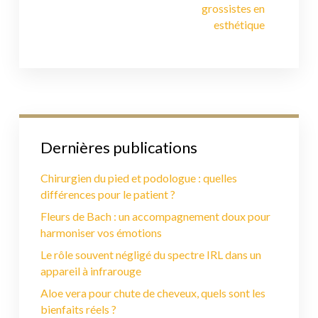
grossistes en
esthétique
Dernières publications
Chirurgien du pied et podologue : quelles
différences pour le patient ?
Fleurs de Bach : un accompagnement doux pour
harmoniser vos émotions
Le rôle souvent négligé du spectre IRL dans un
appareil à infrarouge
Aloe vera pour chute de cheveux, quels sont les
bienfaits réels ?