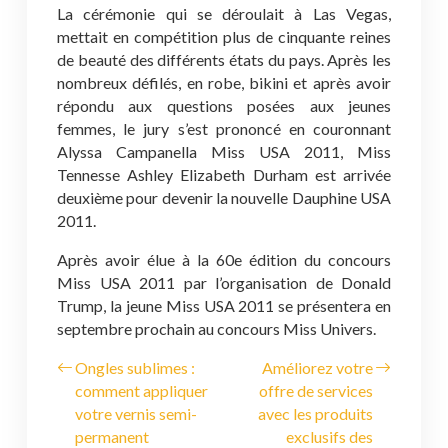
La cérémonie qui se déroulait à Las Vegas,
mettait en compétition plus de cinquante reines
de beauté des différents états du pays. Après les
nombreux défilés, en robe, bikini et après avoir
répondu aux questions posées aux jeunes
femmes, le jury s’est prononcé en couronnant
Alyssa Campanella Miss USA 2011, Miss
Tennesse Ashley Elizabeth Durham est arrivée
deuxième pour devenir la nouvelle Dauphine USA
2011.
Après avoir élue à la 60e édition du concours
Miss USA 2011 par l’organisation de Donald
Trump, la jeune Miss USA 2011 se présentera en
septembre prochain au concours Miss Univers.
Ongles sublimes :
Améliorez votre
comment appliquer
offre de services
votre vernis semi-
avec les produits
permanent
exclusifs des