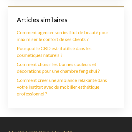
Articles similaires
Comment agencer son institut de beauté pour
maximiser le confort de ses clients ?
Pourquoi le CBD est-il utilisé dans les
cosmétiques naturels ?
Comment choisir les bonnes couleurs et
décorations pour une chambre feng shui ?
Comment créer une ambiance relaxante dans
votre institut avec du mobilier esthétique
professionnel ?