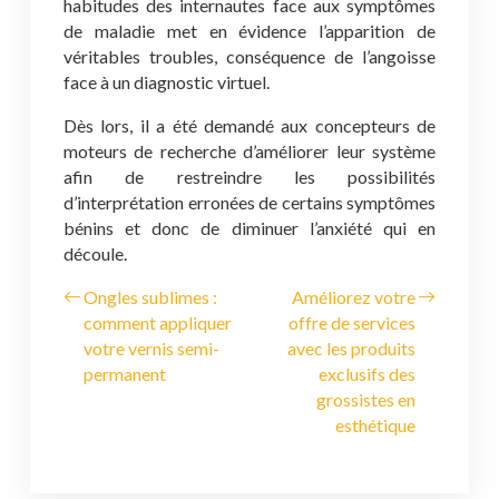
habitudes des internautes face aux symptômes
de maladie met en évidence l’apparition de
véritables troubles, conséquence de l’angoisse
face à un diagnostic virtuel.
Dès lors, il a été demandé aux concepteurs de
moteurs de recherche d’améliorer leur système
afin de restreindre les possibilités
d’interprétation erronées de certains symptômes
bénins et donc de diminuer l’anxiété qui en
découle.
Ongles sublimes :
Améliorez votre
comment appliquer
offre de services
votre vernis semi-
avec les produits
permanent
exclusifs des
grossistes en
esthétique