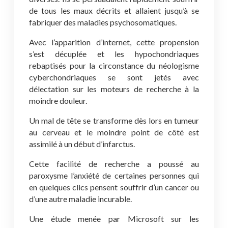
de tous les maux décrits et allaient jusqu’à se
fabriquer des maladies psychosomatiques.
Avec l’apparition d’internet, cette propension
s’est décuplée et les hypochondriaques
rebaptisés pour la circonstance du néologisme
cyberchondriaques se sont jetés avec
délectation sur les moteurs de recherche à la
moindre douleur.
Un mal de tête se transforme dès lors en tumeur
au cerveau et le moindre point de côté est
assimilé à un début d’infarctus.
Cette facilité de recherche a poussé au
paroxysme l’anxiété de certaines personnes qui
en quelques clics pensent souffrir d’un cancer ou
d’une autre maladie incurable.
Une étude menée par Microsoft sur les