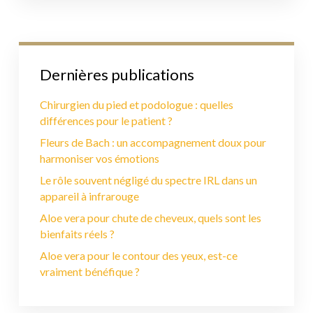
Dernières publications
Chirurgien du pied et podologue : quelles
différences pour le patient ?
Fleurs de Bach : un accompagnement doux pour
harmoniser vos émotions
Le rôle souvent négligé du spectre IRL dans un
appareil à infrarouge
Aloe vera pour chute de cheveux, quels sont les
bienfaits réels ?
Aloe vera pour le contour des yeux, est-ce
vraiment bénéfique ?