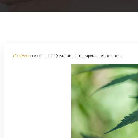
/
Divers
/ Le cannabidiol (CBD), un allié thérapeutique prometteur