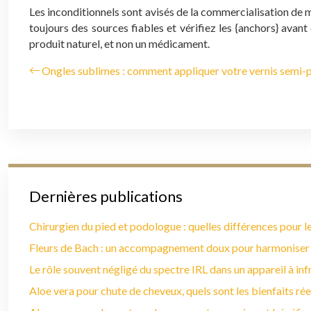
Les inconditionnels sont avisés de la commercialisation de ma
toujours des sources fiables et vérifiez les {anchors} ava
produit naturel, et non un médicament.
Ongles sublimes : comment appliquer votre vernis semi
Dernières publications
Chirurgien du pied et podologue : quelles différences pour le
Fleurs de Bach : un accompagnement doux pour harmoniser
Le rôle souvent négligé du spectre IRL dans un appareil à in
Aloe vera pour chute de cheveux, quels sont les bienfaits rée