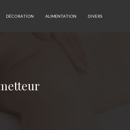
DÉCORATION
ALIMENTATION
DIVERS
ometteur