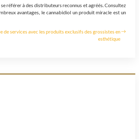
e se référer à des distributeurs reconnus et agréés. Consultez
ombreux avantages, le cannabidiol un produit miracle est un
e de services avec les produits exclusifs des grossistes en
esthétique