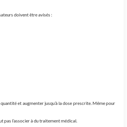
sateurs doivent être avisés :
quantité et augmenter jusqu’à la dose prescrite. Même pour
ut pas l’associer à du traitement médical.