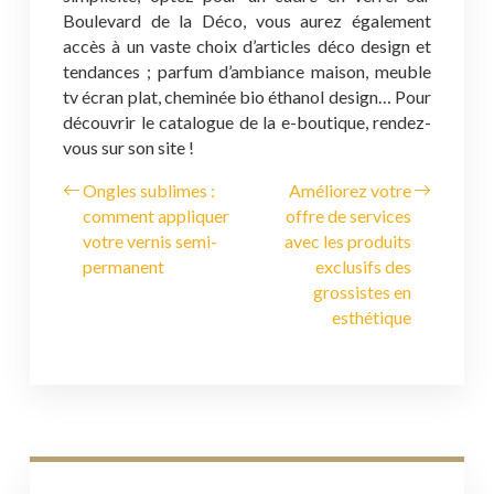
Boulevard de la Déco, vous aurez également
accès à un vaste choix d’articles déco design et
tendances ; parfum d’ambiance maison, meuble
tv écran plat, cheminée bio éthanol design… Pour
découvrir le catalogue de la e-boutique, rendez-
vous sur son site !
Ongles sublimes :
Améliorez votre
comment appliquer
offre de services
votre vernis semi-
avec les produits
permanent
exclusifs des
grossistes en
esthétique