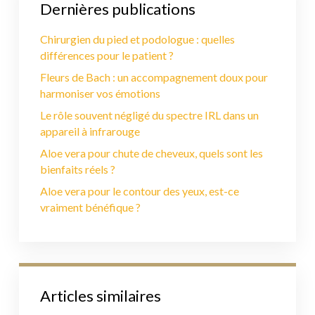
Dernières publications
Chirurgien du pied et podologue : quelles
différences pour le patient ?
Fleurs de Bach : un accompagnement doux pour
harmoniser vos émotions
Le rôle souvent négligé du spectre IRL dans un
appareil à infrarouge
Aloe vera pour chute de cheveux, quels sont les
bienfaits réels ?
Aloe vera pour le contour des yeux, est-ce
vraiment bénéfique ?
Articles similaires