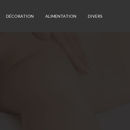
DÉCORATION
ALIMENTATION
DIVERS