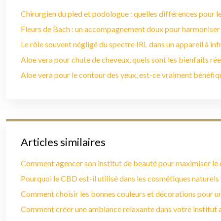
Chirurgien du pied et podologue : quelles différences pour le
Fleurs de Bach : un accompagnement doux pour harmoniser
Le rôle souvent négligé du spectre IRL dans un appareil à in
Aloe vera pour chute de cheveux, quels sont les bienfaits rée
Aloe vera pour le contour des yeux, est-ce vraiment bénéfiq
Articles similaires
Comment agencer son institut de beauté pour maximiser le c
Pourquoi le CBD est-il utilisé dans les cosmétiques naturels 
Comment choisir les bonnes couleurs et décorations pour u
Comment créer une ambiance relaxante dans votre institut a