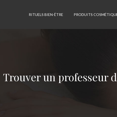
RITUELS BIEN-ÊTRE
PRODUITS COSMÉTIQU
Trouver un professeur d