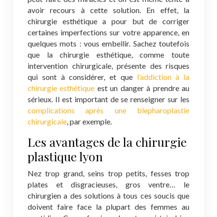
avoir recours à cette solution. En effet, la
chirurgie esthétique a pour but de corriger
certaines imperfections sur votre apparence, en
quelques mots : vous embellir. Sachez toutefois
que la chirurgie esthétique, comme toute
intervention chirurgicale, présente des risques
qui sont à considérer, et que
l’addiction à la
chirurgie esthétique
est un danger à prendre au
sérieux. Il est important de se renseigner sur les
complications après une blepharoplastie
chirurgicale
, par exemple.
Les avantages de la chirurgie
plastique lyon
Nez trop grand, seins trop petits, fesses trop
plates et disgracieuses, gros ventre… le
chirurgien a des solutions à tous ces soucis que
doivent faire face la plupart des femmes au