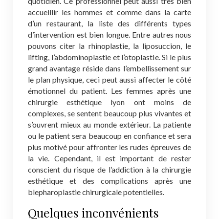
quotidien. Ce professionnel peut aussi très bien
accueillir les hommes et comme dans la carte
d’un restaurant, la liste des différents types
d’intervention est bien longue. Entre autres nous
pouvons citer la rhinoplastie, la liposuccion, le
lifting, l’abdominoplastie et l’otoplastie. Si le plus
grand avantage réside dans l’embellissement sur
le plan physique, ceci peut aussi affecter le côté
émotionnel du patient. Les femmes après une
chirurgie esthétique lyon ont moins de
complexes, se sentent beaucoup plus vivantes et
s’ouvrent mieux au monde extérieur. La patiente
ou le patient sera beaucoup en confiance et sera
plus motivé pour affronter les rudes épreuves de
la vie. Cependant, il est important de rester
conscient du risque de l’addiction à la chirurgie
esthétique et des complications après une
blepharoplastie chirurgicale potentielles.
Quelques inconvénients