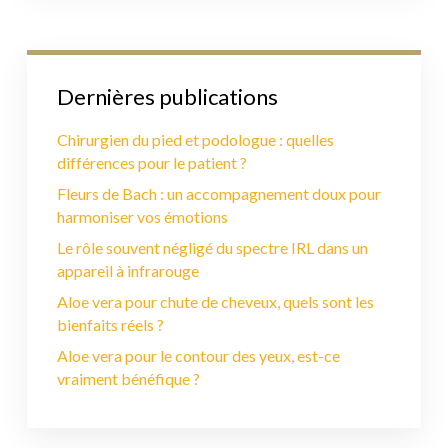
Dernières publications
Chirurgien du pied et podologue : quelles
différences pour le patient ?
Fleurs de Bach : un accompagnement doux pour
harmoniser vos émotions
Le rôle souvent négligé du spectre IRL dans un
appareil à infrarouge
Aloe vera pour chute de cheveux, quels sont les
bienfaits réels ?
Aloe vera pour le contour des yeux, est-ce
vraiment bénéfique ?