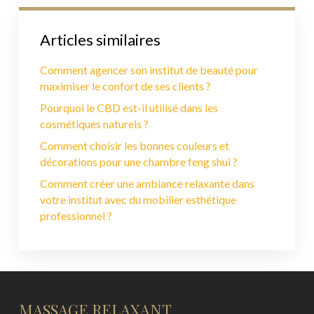
Articles similaires
Comment agencer son institut de beauté pour
maximiser le confort de ses clients ?
Pourquoi le CBD est-il utilisé dans les
cosmétiques naturels ?
Comment choisir les bonnes couleurs et
décorations pour une chambre feng shui ?
Comment créer une ambiance relaxante dans
votre institut avec du mobilier esthétique
professionnel ?
MASSAGE RELAXANT