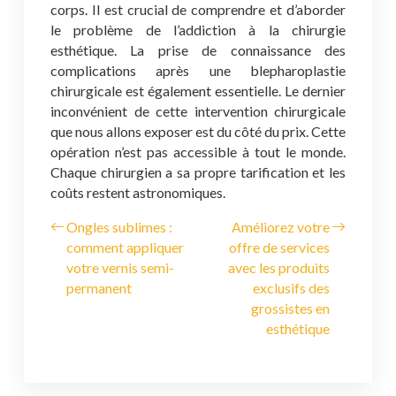
corps. Il est crucial de comprendre et d’aborder
le problème de l’addiction à la chirurgie
esthétique. La prise de connaissance des
complications après une blepharoplastie
chirurgicale est également essentielle. Le dernier
inconvénient de cette intervention chirurgicale
que nous allons exposer est du côté du prix. Cette
opération n’est pas accessible à tout le monde.
Chaque chirurgien a sa propre tarification et les
coûts restent astronomiques.
Ongles sublimes :
Améliorez votre
comment appliquer
offre de services
votre vernis semi-
avec les produits
permanent
exclusifs des
grossistes en
esthétique