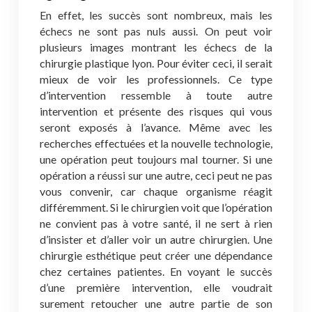
En effet, les succès sont nombreux, mais les
échecs ne sont pas nuls aussi. On peut voir
plusieurs images montrant les échecs de la
chirurgie plastique lyon. Pour éviter ceci, il serait
mieux de voir les professionnels. Ce type
d’intervention ressemble à toute autre
intervention et présente des risques qui vous
seront exposés à l’avance. Même avec les
recherches effectuées et la nouvelle technologie,
une opération peut toujours mal tourner. Si une
opération a réussi sur une autre, ceci peut ne pas
vous convenir, car chaque organisme réagit
différemment. Si le chirurgien voit que l’opération
ne convient pas à votre santé, il ne sert à rien
d’insister et d’aller voir un autre chirurgien. Une
chirurgie esthétique peut créer une dépendance
chez certaines patientes. En voyant le succès
d’une première intervention, elle voudrait
surement retoucher une autre partie de son