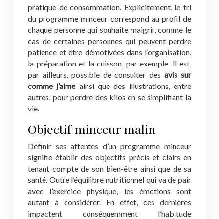
pratique de consommation. Explicitement, le tri
du programme minceur correspond au profil de
chaque personne qui souhaite maigrir, comme le
cas de certaines personnes qui peuvent perdre
patience et être démotivées dans l’organisation,
la préparation et la cuisson, par exemple. Il est,
par ailleurs, possible de consulter des
avis sur
comme j’aime
ainsi que des illustrations, entre
autres, pour perdre des kilos en se simplifiant la
vie.
Objectif minceur malin
Définir ses attentes d’un programme minceur
signifie établir des objectifs précis et clairs en
tenant compte de son bien-être ainsi que de sa
santé. Outre l’équilibre nutritionnel qui va de pair
avec l’exercice physique, les émotions sont
autant à considérer. En effet, ces dernières
impactent conséquemment l’habitude