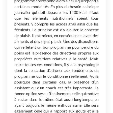
programme correspond alors à celui qui répond à
certaines modalités. En plus du besoin calorique
journalier qui doit dépasser les 1200 kcal, il faut
que les éléments nutritionnels soient tous
présents, y compris les acides gras ainsi que les
féculents. Le principe est d’y ajouter le concept
de plaisir. Il est mieux, en conséquence, avec des
aliments et des repas plaisir. Une des dispositions
qui reflètent un bon programme pour perdre du
poids est la présence des directives propres aux
propriétés nutritives relatives à la santé. Mais
entre toutes ces conditions, il y a la psychologie
dont la sensation d’adhérer aux fondements du
programme qui le conditionne réellement. Voilà
pourquoi dans certains cas, la présence d’un
assistant ou d’un coach est très importante. La
bonne option sera effectivement celle qui motive
à rester dans le même état aussi longtemps, en
ayant toujours le même enthousiasme. Elle sera
également celle qui a rapport aux goûts et à la