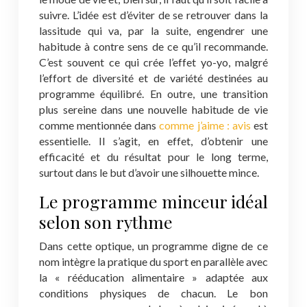
suivre. L’idée est d’éviter de se retrouver dans la
lassitude qui va, par la suite, engendrer une
habitude à contre sens de ce qu’il recommande.
C’est souvent ce qui crée l’effet yo-yo, malgré
l’effort de diversité et de variété destinées au
programme équilibré. En outre, une transition
plus sereine dans une nouvelle habitude de vie
comme mentionnée dans
comme j’aime : avis
est
essentielle. Il s’agit, en effet, d’obtenir une
efficacité et du résultat pour le long terme,
surtout dans le but d’avoir une silhouette mince.
Le programme minceur idéal
selon son rythme
Dans cette optique, un programme digne de ce
nom intègre la pratique du sport en parallèle avec
la « rééducation alimentaire » adaptée aux
conditions physiques de chacun. Le bon