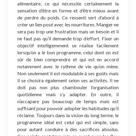
alimentaire, ce qui nécessite certainement la
sensation d’être en forme et d’être mieux avant
de perdre du poids. Ce ressenti sert d’abord à
créer un lien posé avec les nourritures. Manger ne
sera pas trop une frustration mais un besoin et il
ne faut pas qu’il demande trop d’effort. Fixer un
objectif intelligemment se réalise facilement
lorsqu’on a le bon programme, celui dont on est
sûr de bien comprendre et qui est en accord
notamment avec le rythme de vie qu’on mène.
Non seulement il est modulable à ses goûts mais
il se choisira également selon ses activités. Il ne
doit pas non plus chambouler l’organisation
quotidienne mais s’y adapter. En outre, il
n’accapare pas beaucoup de temps mais est
suffisant pour pouvoir adopter les habitudes qu’il
réclame. Toujours dans la vision du long terme, le
programme idéal est celui qui est simple, sans
pour autant conduire à des sacrifices absolus.