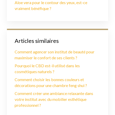
Aloe vera pour le contour des yeux, est-ce
vraiment bénéfique ?
Articles similaires
Comment agencer son institut de beauté pour
maximiser le confort de ses clients ?
Pourquoi le CBD est-il utilisé dans les
cosmétiques naturels ?
Comment choisir les bonnes couleurs et
décorations pour une chambre feng shui ?
Comment créer une ambiance relaxante dans
votre institut avec du mobilier esthétique
professionnel ?