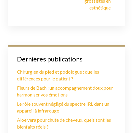
grossistes en
esthétique
Dernières publications
Chirurgien du pied et podologue : quelles
différences pour le patient ?
Fleurs de Bach : un accompagnement doux pour
harmoniser vos émotions
Le rôle souvent négligé du spectre IRL dans un
appareil à infrarouge
Aloe vera pour chute de cheveux, quels sont les
bienfaits réels ?