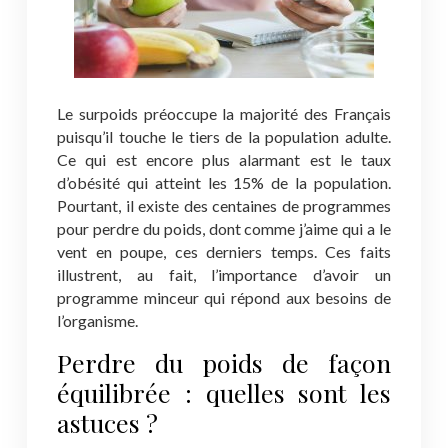
Le surpoids préoccupe la majorité des Français
puisqu’il touche le tiers de la population adulte.
Ce qui est encore plus alarmant est le taux
d’obésité qui atteint les 15% de la population.
Pourtant, il existe des centaines de programmes
pour perdre du poids, dont comme j’aime qui a le
vent en poupe, ces derniers temps. Ces faits
illustrent, au fait, l’importance d’avoir un
programme minceur qui répond aux besoins de
l’organisme.
Perdre du poids de façon
équilibrée : quelles sont les
astuces ?