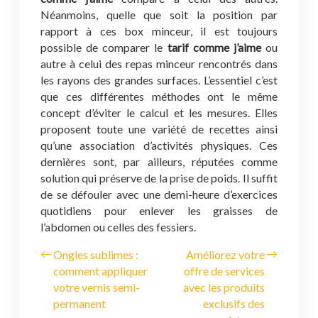
Néanmoins, quelle que soit la position par
rapport à ces box minceur, il est toujours
possible de comparer le
tarif comme j’aime
ou
autre à celui des repas minceur rencontrés dans
les rayons des grandes surfaces. L’essentiel c’est
que ces différentes méthodes ont le même
concept d’éviter le calcul et les mesures. Elles
proposent toute une variété de recettes ainsi
qu’une association d’activités physiques. Ces
dernières sont, par ailleurs, réputées comme
solution qui préserve de la prise de poids. Il suffit
de se défouler avec une demi-heure d’exercices
quotidiens pour enlever les graisses de
l’abdomen ou celles des fessiers.
Ongles sublimes :
Améliorez votre
comment appliquer
offre de services
votre vernis semi-
avec les produits
permanent
exclusifs des