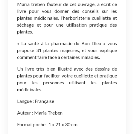
Maria treben l’auteur de cet ouvrage, a écrit ce
livre pour vous donner des conseils sur les
plantes médicinales, l’herboristerie cueillette et
séchage et pour une utilisation pratique des
plantes.
« La santé à la pharmacie du Bon Dieu » vous
propose 31 plantes majeures, et vous explique
comment faire face à certaines maladies.
Un livre très bien illustré avec des dessins de
plantes pour faciliter votre cueillette et pratique
pour les personnes utilisant les plantes
médicinales.
Langue : Française
Auteur : Maria Treben
Format poche : 1 x 21 x 30 cm