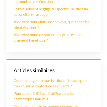
harmoniser vos émotions
Le rôle souvent négligé du spectre IRL dans un
appareil à infrarouge
Aloe vera pour chute de cheveux, quels sont les
bienfaits réels ?
Aloe vera pour le contour des yeux, est-ce
vraiment bénéfique ?
Articles similaires
Comment agencer son institut de beauté pour
maximiser le confort de ses clients ?
Pourquoi le CBD est-il utilisé dans les
cosmétiques naturels ?
Comment choisir les bonnes couleurs et