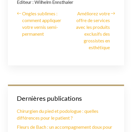
Editeur : Wilhelm Ennsthaler
Ongles sublimes :
Améliorez votre
comment appliquer
offre de services
votre vernis semi-
avec les produits
permanent
exclusifs des
grossistes en
esthétique
Dernières publications
Chirurgien du pied et podologue : quelles
différences pour le patient ?
Fleurs de Bach : un accompagnement doux pour