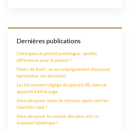
Dernières publications
Chirurgien du pied et podologue : quelles
différences pour le patient ?
Fleurs de Bach : un accompagnement doux pour
harmoniser vos émotions
Le rôle souvent négligé du spectre IRL dans un
appareil à infrarouge
Aloe vera pour chute de cheveux, quels sont les
bienfaits réels ?
Aloe vera pour le contour des yeux, est-ce
vraiment bénéfique ?