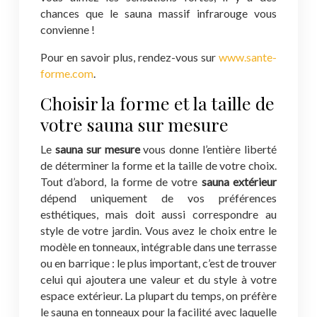
chances que le sauna massif infrarouge vous
convienne !
Pour en savoir plus, rendez-vous sur
www.sante-
forme.com
.
Choisir la forme et la taille de
votre sauna sur mesure
Le
sauna sur mesure
vous donne l’entière liberté
de déterminer la forme et la taille de votre choix.
Tout d’abord, la forme de votre
sauna extérieur
dépend uniquement de vos préférences
esthétiques, mais doit aussi correspondre au
style de votre jardin. Vous avez le choix entre le
modèle en tonneaux, intégrable dans une terrasse
ou en barrique : le plus important, c’est de trouver
celui qui ajoutera une valeur et du style à votre
espace extérieur. La plupart du temps, on préfère
le sauna en tonneaux pour la facilité avec laquelle