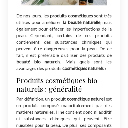
De nos jours, les
produits cosmétiques
sont très
utilisés pour améliorer
la beauté naturelle
, mais
également pour effacer les imperfections de la
peau. Cependant, certains de ces produits
contiennent des substances chimiques qui
peuvent être dangereuses pour la peau. De ce
fait, il est préférable d’utiliser des produits de
beauté bio naturels
. Mais quels sont les
avantages des produits
cosmétiques naturels
?
Produits cosmétiques bio
naturels : généralité
Par définition, un produit
cosmétique naturel
est
un produit composé majoritairement par des
matières naturelles. Il ne contient donc ni additif
ni substances chimiques qui peuvent être
nuisibles pour la peau. De plus, ses composants