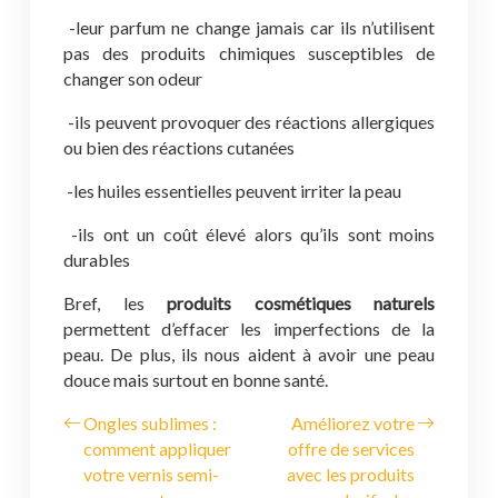
-leur parfum ne change jamais car ils n’utilisent
pas des produits chimiques susceptibles de
changer son odeur
-ils peuvent provoquer des réactions allergiques
ou bien des réactions cutanées
-les huiles essentielles peuvent irriter la peau
-ils ont un coût élevé alors qu’ils sont moins
durables
Bref, les
produits cosmétiques naturels
permettent d’effacer les imperfections de la
peau. De plus, ils nous aident à avoir une peau
douce mais surtout en bonne santé.
Ongles sublimes :
Améliorez votre
comment appliquer
offre de services
votre vernis semi-
avec les produits