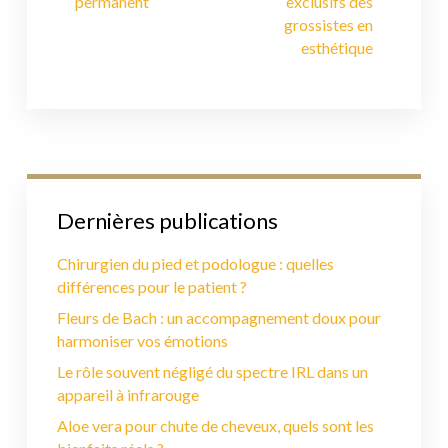
permanent
exclusifs des
grossistes en
esthétique
Dernières publications
Chirurgien du pied et podologue : quelles
différences pour le patient ?
Fleurs de Bach : un accompagnement doux pour
harmoniser vos émotions
Le rôle souvent négligé du spectre IRL dans un
appareil à infrarouge
Aloe vera pour chute de cheveux, quels sont les