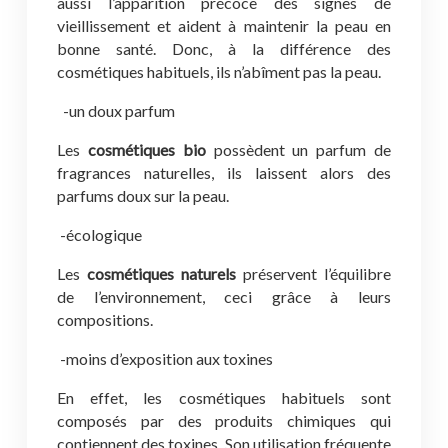
aussi l’apparition précoce des signes de
vieillissement et aident à maintenir la peau en
bonne santé. Donc, à la différence des
cosmétiques habituels, ils n’abîment pas la peau.
-un doux parfum
Les
cosmétiques bio
possèdent un parfum de
fragrances naturelles, ils laissent alors des
parfums doux sur la peau.
-écologique
Les
cosmétiques naturels
préservent l’équilibre
de l’environnement, ceci grâce à leurs
compositions.
-moins d’exposition aux toxines
En effet, les cosmétiques habituels sont
composés par des produits chimiques qui
contiennent des toxines. Son utilisation fréquente