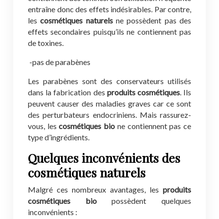
entraîne donc des effets indésirables. Par contre,
les
cosmétiques naturels
ne possèdent pas des
effets secondaires puisqu’ils ne contiennent pas
de toxines.
-pas de parabènes
Les parabènes sont des conservateurs utilisés
dans la fabrication des
produits cosmétiques
. Ils
peuvent causer des maladies graves car ce sont
des perturbateurs endocriniens. Mais rassurez-
vous, les
cosmétiques bio
ne contiennent pas ce
type d’ingrédients.
Quelques inconvénients des
cosmétiques naturels
Malgré ces nombreux avantages, les
produits
cosmétiques bio
possèdent quelques
inconvénients :