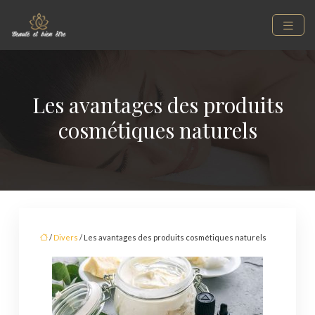
Les avantages des produits
cosmétiques naturels
/
Divers
/ Les avantages des produits cosmétiques naturels