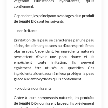
végétaux (substances hydratantes) qu’ils
contiennent.
Cependant, les principaux avantages d’un
produit
de beauté bio
sont les suivants :
-non irritants
L’irritation de la peau se caractérise par une peau
sèche, des démangeaisons ou d’autres problèmes
plus graves. Cependant, les ingrédients naturels
permettent d’avoir une peau douce et ils
empêchent toute irritation. Ils peuvent
également être utilisés au quotidien. Ces
ingrédients aident aussi à mieux protéger la peau
grâce aux antioxydants qu’ils contiennent.
-produits nourrissants
Grâce à leurs composants naturels, les
produits
de beauté bio
nourrissent la peau. Ils préviennent