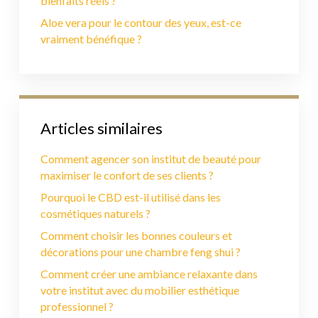
bienfaits réels ?
Aloe vera pour le contour des yeux, est-ce
vraiment bénéfique ?
Articles similaires
Comment agencer son institut de beauté pour
maximiser le confort de ses clients ?
Pourquoi le CBD est-il utilisé dans les
cosmétiques naturels ?
Comment choisir les bonnes couleurs et
décorations pour une chambre feng shui ?
Comment créer une ambiance relaxante dans
votre institut avec du mobilier esthétique
professionnel ?