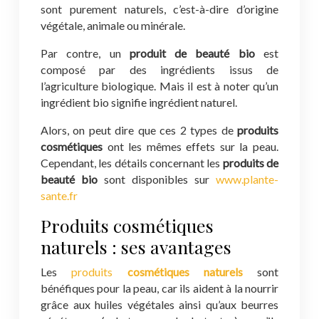
sont purement naturels, c’est-à-dire d’origine
végétale, animale ou minérale.
Par contre, un
produit de beauté bio
est
composé par des ingrédients issus de
l’agriculture biologique. Mais il est à noter qu’un
ingrédient bio signifie ingrédient naturel.
Alors, on peut dire que ces 2 types de
produits
cosmétiques
ont les mêmes effets sur la peau.
Cependant, les détails concernant les
produits de
beauté bio
sont disponibles sur
www.plante-
sante.fr
Produits cosmétiques
naturels : ses avantages
Les
produits
cosmétiques naturels
sont
bénéfiques pour la peau, car ils aident à la nourrir
grâce aux huiles végétales ainsi qu’aux beurres