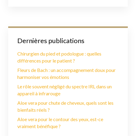
Dernières publications
Chirurgien du pied et podologue : quelles
différences pour le patient ?
Fleurs de Bach : un accompagnement doux pour
harmoniser vos émotions
Le rôle souvent négligé du spectre IRL dans un
appareil à infrarouge
Aloe vera pour chute de cheveux, quels sont les
bienfaits réels ?
Aloe vera pour le contour des yeux, est-ce
vraiment bénéfique ?