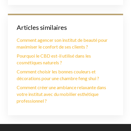
Articles similaires
Comment agencer son institut de beauté pour
maximiser le confort de ses clients ?
Pourquoi le CBD est-il utilisé dans les
cosmétiques naturels ?
Comment choisir les bonnes couleurs et
décorations pour une chambre feng shui ?
Comment créer une ambiance relaxante dans
votre institut avec du mobilier esthétique
professionnel ?