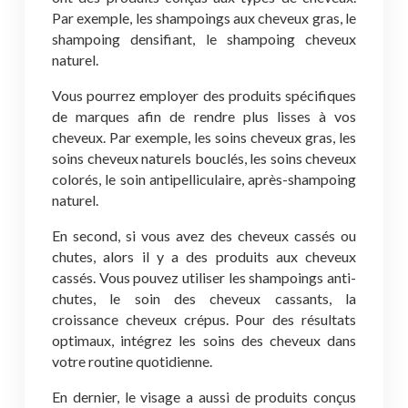
Par exemple, les shampoings aux cheveux gras, le
shampoing densifiant, le shampoing cheveux
naturel.
Vous pourrez employer des produits spécifiques
de marques afin de rendre plus lisses à vos
cheveux. Par exemple, les soins cheveux gras, les
soins cheveux naturels bouclés, les soins cheveux
colorés, le soin antipelliculaire, après-shampoing
naturel.
En second, si vous avez des cheveux cassés ou
chutes, alors il y a des produits aux cheveux
cassés. Vous pouvez utiliser les shampoings anti-
chutes, le soin des cheveux cassants, la
croissance cheveux crépus. Pour des résultats
optimaux, intégrez les soins des cheveux dans
votre routine quotidienne.
En dernier, le visage a aussi de produits conçus