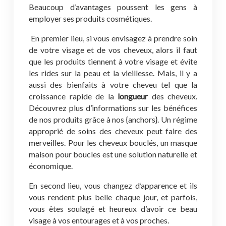
Beaucoup d’avantages poussent les gens à
employer ses produits cosmétiques.
En premier lieu, si vous envisagez à prendre soin
de votre visage et de vos cheveux, alors il faut
que les produits tiennent à votre visage et évite
les rides sur la peau et la vieillesse. Mais, il y a
aussi des bienfaits à votre cheveu tel que la
croissance rapide de la
longueur
des cheveux.
Découvrez plus d’informations sur les bénéfices
de nos produits grâce à nos {anchors}. Un régime
approprié de soins des cheveux peut faire des
merveilles. Pour les cheveux bouclés, un masque
maison pour boucles est une solution naturelle et
économique.
En second lieu, vous changez d’apparence et ils
vous rendent plus belle chaque jour, et parfois,
vous êtes soulagé et heureux d’avoir ce beau
visage à vos entourages et à vos proches.