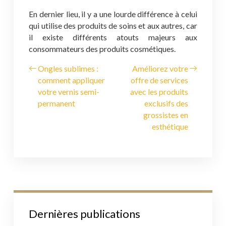
En dernier lieu, il y a une lourde différence à celui
qui utilise des produits de soins et aux autres, car
il existe différents atouts majeurs aux
consommateurs des produits cosmétiques.
Ongles sublimes :
Améliorez votre
comment appliquer
offre de services
votre vernis semi-
avec les produits
permanent
exclusifs des
grossistes en
esthétique
Dernières publications