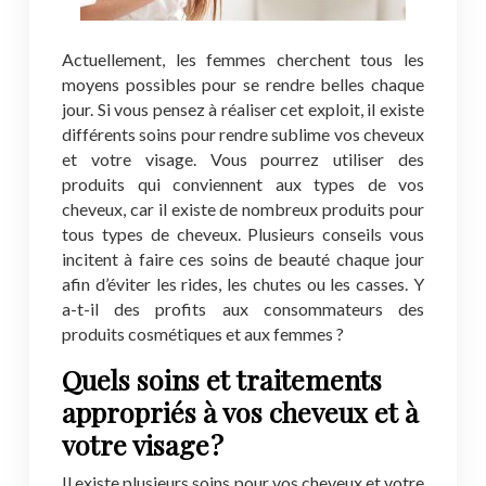
Actuellement, les femmes cherchent tous les
moyens possibles pour se rendre belles chaque
jour. Si vous pensez à réaliser cet exploit, il existe
différents soins pour rendre sublime vos cheveux
et votre visage. Vous pourrez utiliser des
produits qui conviennent aux types de vos
cheveux, car il existe de nombreux produits pour
tous types de cheveux. Plusieurs conseils vous
incitent à faire ces soins de beauté chaque jour
afin d’éviter les rides, les chutes ou les casses. Y
a-t-il des profits aux consommateurs des
produits cosmétiques et aux femmes ?
Quels soins et traitements
appropriés à vos cheveux et à
votre visage ?
Il existe plusieurs soins pour vos cheveux et votre