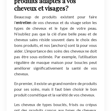
produits adaptés à vos
cheveux et visages ?
Beaucoup de produits existent pour faire
l’
entretien
de vos cheveux et du visage selon les
types de cheveux et le type de votre peau.
N’oubliez pas que la clé d’une belle peau et de
cheveux sains réside souvent dans le choix des
bons produits, et nos {anchors} sont là pour vous
aider. L’importance des soins des cheveux ne doit
pas être sous-estimée. Par exemple, l’utilisation
régulière de masque maison pour boucles peut
améliorer significativement la santé de vos
cheveux.
En premier, il existe un grand nombre de produits
pour ses soins, mais il faut bien choisir le bon
produit cosmétique et la variété de vos cheveux.
Les cheveux de types bouclés, frisés ou crépus
ont des produits conçus aux types de cheveux.