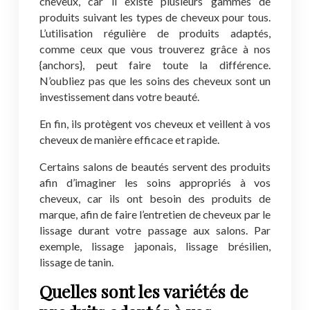
cheveux, car il existe plusieurs gammes de
produits suivant les types de cheveux pour tous.
L’utilisation régulière de produits adaptés,
comme ceux que vous trouverez grâce à nos
{anchors}, peut faire toute la différence.
N’oubliez pas que les soins des cheveux sont un
investissement dans votre beauté.
En fin, ils protègent vos cheveux et veillent à vos
cheveux de manière efficace et rapide.
Certains salons de beautés servent des produits
afin d’imaginer les soins appropriés à vos
cheveux, car ils ont besoin des produits de
marque, afin de faire l’entretien de cheveux par le
lissage durant votre passage aux salons. Par
exemple, lissage japonais, lissage brésilien,
lissage de tanin.
Quelles sont les variétés de