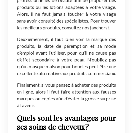
professionnelles de beauté afin de proposer des
produits ou les lotions adaptées à votre visage.
Alors, il ne faut jamais toucher à votre visage
sans avoir consulté des spécialistes. Pour trouver
les meilleurs produits, consultez nos {anchors}.
Deuxièmement, il faut bien voir la marque des
produits, la date de péremption et sa mode
d’emploi avant l’utiliser, pour qu’il ne cause pas
d’effet secondaire à votre peau. N’oubliez pas
qu’un masque maison pour boucles peut être une
excellente alternative aux produits commerciaux.
Finalement, si vous pensez à acheter des produits
en ligne, alors il faut faire attention aux fausses
marques ou copies afin d’éviter la grosse surprise
à l’avenir.
Quels sont les avantages pour
ses soins de cheveux ?