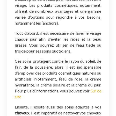
visage. Les produits cosmétiques, notamment,
offrent de nombreux avantages et une gamme
variée d’options pour répondre à vos besoins,
notamment les {anchors}.
Tout d’abord, il est nécessaire de laver le visage
chaque jour afin d’éviter les rides et la peau
grasse. Vous pourrez utiliser de l’eau tiède ou
froide pour ses soins quotidiens.
Ces soins protègent contre le rayon du soleil, de
l’air, de la poussière, alors il est indispensable
d’employer des produits cosmétiques naturels ou
artificiels. Notamment, l’eau de rose, la crème
hydratante, la crème solaire et la crème du jour.
Pour plus d’informations, vous pouvez voir
Sur ce
site
Ensuite, il existe aussi des soins adaptés à vos
cheveux
. Il est impératif de nettoyer vos cheveux