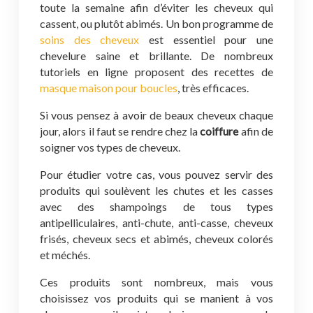
toute la semaine afin d’éviter les cheveux qui
cassent, ou plutôt abimés. Un bon programme de
soins des cheveux
est essentiel pour une
chevelure saine et brillante. De nombreux
tutoriels en ligne proposent des recettes de
masque maison pour boucles
, très efficaces.
Si vous pensez à avoir de beaux cheveux chaque
jour, alors il faut se rendre chez la
coiffure
afin de
soigner vos types de cheveux.
Pour étudier votre cas, vous pouvez servir des
produits qui soulèvent les chutes et les casses
avec des shampoings de tous types
antipelliculaires, anti-chute, anti-casse, cheveux
frisés, cheveux secs et abimés, cheveux colorés
et méchés.
Ces produits sont nombreux, mais vous
choisissez vos produits qui se manient à vos