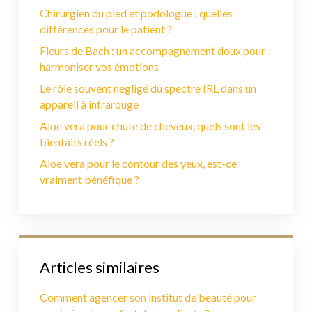
Chirurgien du pied et podologue : quelles
différences pour le patient ?
Fleurs de Bach : un accompagnement doux pour
harmoniser vos émotions
Le rôle souvent négligé du spectre IRL dans un
appareil à infrarouge
Aloe vera pour chute de cheveux, quels sont les
bienfaits réels ?
Aloe vera pour le contour des yeux, est-ce
vraiment bénéfique ?
Articles similaires
Comment agencer son institut de beauté pour