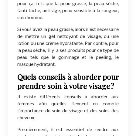
pour ça, tels que la peau grasse, la peau sèche,
l’anti tâche, anti-âge, peau sensible à la rougeur,
soin homme.
Si vous avez la peau grasse, alors il est nécessaire
de mettre un gel nettoyant de visage, ou une
lotion ou une crème hydratante. Par contre, pour
la peau sèche, il y a ses produits pour ce type de
peau tels que le gommage et le peeling, le
masque hydratant.
Quels conseils à aborder pour
prendre soin à votre visage ?
Il existe différents conseils à aborder aux
femmes afin qu’elles tiennent en compte
l’importance du soin du visage et des soins des
cheveux.
Premièrement, il est essentiel de rendre aux