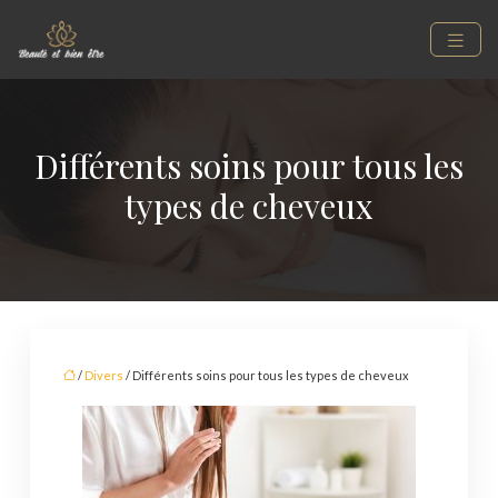
Différents soins pour tous les
types de cheveux
/
Divers
/ Différents soins pour tous les types de cheveux