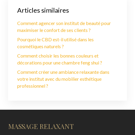
Articles similaires
Comment agencer son institut de beauté pour
maximiser le confort de ses clients ?
Pourquoi le CBD est-il utilisé dans les
cosmétiques naturels ?
Comment choisir les bonnes couleurs et
décorations pour une chambre feng shui ?
Comment créer une ambiance relaxante dans
votre institut avec du mobilier esthétique
professionnel ?
MASSAGE RELAXANT