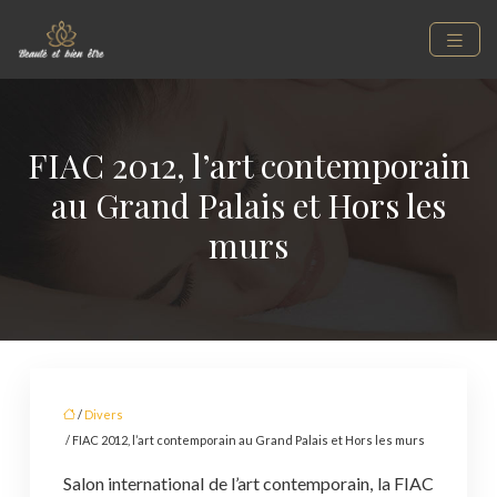
FIAC 2012, l’art contemporain
au Grand Palais et Hors les
murs
/
Divers
/ FIAC 2012, l’art contemporain au Grand Palais et Hors les murs
Salon international de l’art contemporain, la FIAC