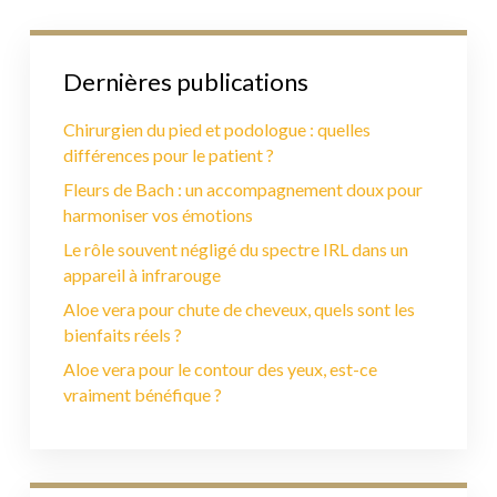
Dernières publications
Chirurgien du pied et podologue : quelles
différences pour le patient ?
Fleurs de Bach : un accompagnement doux pour
harmoniser vos émotions
Le rôle souvent négligé du spectre IRL dans un
appareil à infrarouge
Aloe vera pour chute de cheveux, quels sont les
bienfaits réels ?
Aloe vera pour le contour des yeux, est-ce
vraiment bénéfique ?