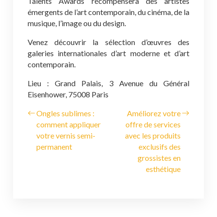
Talents Awards récompensera des artistes
émergents de l’art contemporain, du cinéma, de la
musique, l’image ou du design.
Venez découvrir la sélection d’œuvres des
galeries internationales d’art moderne et d’art
contemporain.
Lieu : Grand Palais, 3 Avenue du Général
Eisenhower, 75008 Paris
Ongles sublimes :
Améliorez votre
comment appliquer
offre de services
votre vernis semi-
avec les produits
permanent
exclusifs des
grossistes en
esthétique