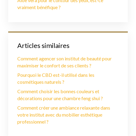
Aloe vera pour le contour des yeux, est-ce
vraiment bénéfique ?
Articles similaires
Comment agencer son institut de beauté pour
maximiser le confort de ses clients ?
Pourquoi le CBD est-il utilisé dans les
cosmétiques naturels ?
Comment choisir les bonnes couleurs et
décorations pour une chambre feng shui ?
Comment créer une ambiance relaxante dans
votre institut avec du mobilier esthétique
professionnel ?