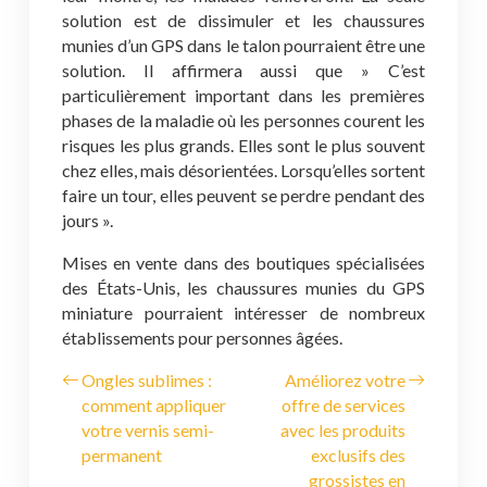
solution est de dissimuler et les chaussures
munies d’un GPS dans le talon pourraient être une
solution. Il affirmera aussi que » C’est
particulièrement important dans les premières
phases de la maladie où les personnes courent les
risques les plus grands. Elles sont le plus souvent
chez elles, mais désorientées. Lorsqu’elles sortent
faire un tour, elles peuvent se perdre pendant des
jours ».
Mises en vente dans des boutiques spécialisées
des États-Unis, les chaussures munies du GPS
miniature pourraient intéresser de nombreux
établissements pour personnes âgées.
Ongles sublimes :
Améliorez votre
comment appliquer
offre de services
votre vernis semi-
avec les produits
permanent
exclusifs des
grossistes en