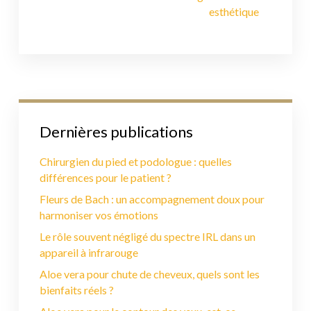
esthétique
Dernières publications
Chirurgien du pied et podologue : quelles
différences pour le patient ?
Fleurs de Bach : un accompagnement doux pour
harmoniser vos émotions
Le rôle souvent négligé du spectre IRL dans un
appareil à infrarouge
Aloe vera pour chute de cheveux, quels sont les
bienfaits réels ?