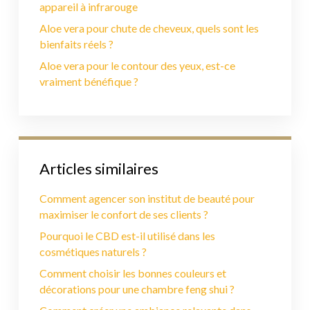
appareil à infrarouge
Aloe vera pour chute de cheveux, quels sont les
bienfaits réels ?
Aloe vera pour le contour des yeux, est-ce
vraiment bénéfique ?
Articles similaires
Comment agencer son institut de beauté pour
maximiser le confort de ses clients ?
Pourquoi le CBD est-il utilisé dans les
cosmétiques naturels ?
Comment choisir les bonnes couleurs et
décorations pour une chambre feng shui ?