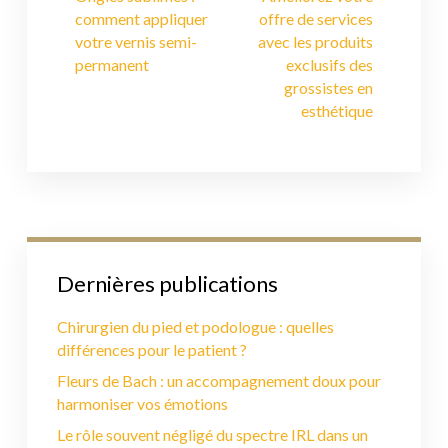
comment appliquer
offre de services
votre vernis semi-
avec les produits
permanent
exclusifs des
grossistes en
esthétique
Dernières publications
Chirurgien du pied et podologue : quelles
différences pour le patient ?
Fleurs de Bach : un accompagnement doux pour
harmoniser vos émotions
Le rôle souvent négligé du spectre IRL dans un