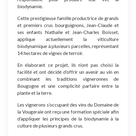
biodynamie.
Cette prestigieuse famille productrice de grands
et premiers crus bourguignons, Jean-Claude et
ses enfants Nathalie et Jean-Charles Boisset,
applique actuellement la viticulture
biodynamique à plusieurs parcelles, représentant
14 hectares de vignes de terroir.
En élaborant ce projet, ils n’ont pas choisi la
facilité et ont décidé d’offrir un avenir au vin en
combinant les traditions vigneronnes de
Bougogne et une complicité parfaire entre la
plante et la terre.
Les vignerons s’occupant des vins du Domaine de
la Vougeraie ont reçu une formation spéciale afin
d’appliquer les principes de la biodynamie à la
culture de plusieurs grands crus.