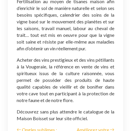
Fertilisation au moyen de tisanes maison afin
d’enrichir le sol de manière naturelle et selon ses
besoins spécifiques, calendrier des soins de la
vigne basé sur le mouvement des planètes et sur
les saisons, travail manuel, labour au cheval de
trait… tout est mis en oeuvre pour que la vigne
soit saine et résiste par elle-même aux maladies
afin d’obtenir un vin réellement pur.
Acheter des vins prestigieux et des vins pétillants
à la Vougeraie, la référence en vente de vins et
spiritueux issus de la culture raisonnée, vous
permet de posséder des produits de haute
qualité capables de vieillir et de bonifier dans
votre cave tout en participant à la protection de
notre faune et de notre flore.
Découvrez sans plus attendre le catalogue de la
Maison Boisset sur leur site officiel.
Ongles sublimes :
Améliorez votre