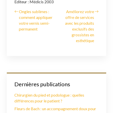
Editeur : Médicis 2003
Ongles sublimes :
Améliorez votre
comment appliquer
offre de services
votre vernis semi-
avec les produits
permanent
exclusifs des
grossistes en
esthétique
Dernières publications
Chirurgien du pied et podologue : quelles
différences pour le patient ?
Fleurs de Bach : un accompagnement doux pour