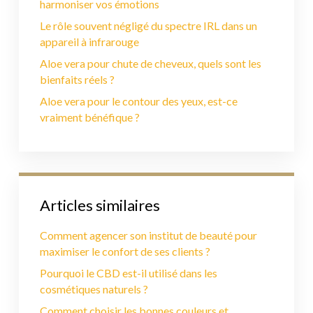
harmoniser vos émotions
Le rôle souvent négligé du spectre IRL dans un
appareil à infrarouge
Aloe vera pour chute de cheveux, quels sont les
bienfaits réels ?
Aloe vera pour le contour des yeux, est-ce
vraiment bénéfique ?
Articles similaires
Comment agencer son institut de beauté pour
maximiser le confort de ses clients ?
Pourquoi le CBD est-il utilisé dans les
cosmétiques naturels ?
Comment choisir les bonnes couleurs et