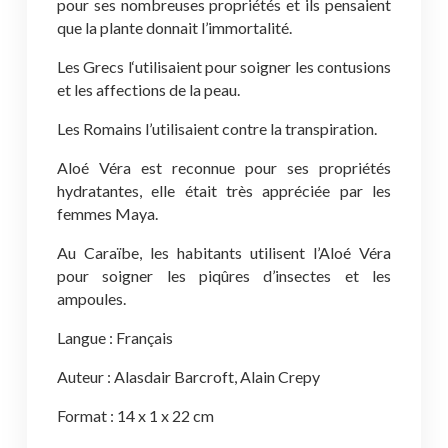
pour ses nombreuses propriétés et ils pensaient
que la plante donnait l’immortalité.
Les Grecs l‘utilisaient pour soigner les contusions
et les affections de la peau.
Les Romains l’utilisaient contre la transpiration.
Aloé Véra est reconnue pour ses propriétés
hydratantes, elle était très appréciée par les
femmes Maya.
Au Caraïbe, les habitants utilisent l’Aloé Véra
pour soigner les piqûres d’insectes et les
ampoules.
Langue : Français
Auteur : Alasdair Barcroft, Alain Crepy
Format : 14 x 1 x 22 cm