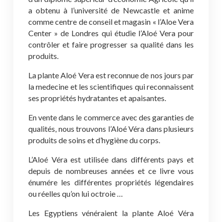
a obtenu à l’université de Newcastle et anime
comme centre de conseil et magasin « l’Aloe Vera
Center » de Londres qui étudie l’Aloé Vera pour
contrôler et faire progresser sa qualité dans les
produits.
La plante Aloé Vera est reconnue de nos jours par
la medecine et les scientifiques qui reconnaissent
ses propriétés hydratantes et apaisantes.
En vente dans le commerce avec des garanties de
qualités, nous trouvons l’Aloé Véra dans plusieurs
produits de soins et d’hygiène du corps.
L’Aloé Véra est utilisée dans différents pays et
depuis de nombreuses années et ce livre vous
énumére les différentes propriétés légendaires
ou réelles qu’on lui octroie …
Les Egyptiens vénéraient la plante Aloé Véra