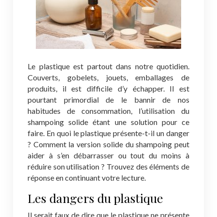
Le plastique est partout dans notre quotidien.
Couverts, gobelets, jouets, emballages de
produits, il est difficile d’y échapper. Il est
pourtant primordial de le bannir de nos
habitudes de consommation, l’utilisation du
shampoing solide étant une solution pour ce
faire. En quoi le plastique présente-t-il un danger
? Comment la version solide du shampoing peut
aider à s’en débarrasser ou tout du moins à
réduire son utilisation ? Trouvez des éléments de
réponse en continuant votre lecture.
Les dangers du plastique
Il serait faux de dire que le plastique ne présente