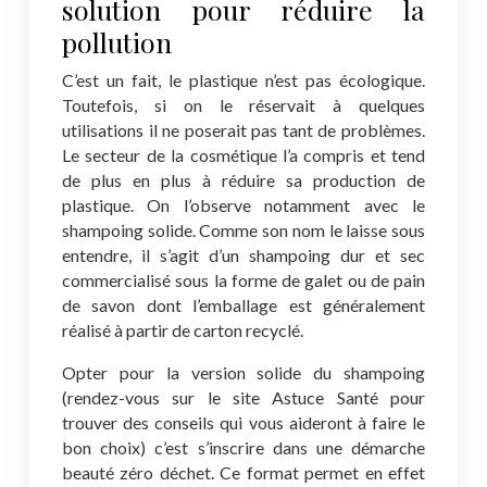
solution pour réduire la
pollution
C’est un fait, le plastique n’est pas écologique.
Toutefois, si on le réservait à quelques
utilisations il ne poserait pas tant de problèmes.
Le secteur de la cosmétique l’a compris et tend
de plus en plus à réduire sa production de
plastique. On l’observe notamment avec le
shampoing solide. Comme son nom le laisse sous
entendre, il s’agit d’un shampoing dur et sec
commercialisé sous la forme de galet ou de pain
de savon dont l’emballage est généralement
réalisé à partir de carton recyclé.
Opter pour la version solide du shampoing
(rendez-vous sur le site Astuce Santé pour
trouver des conseils qui vous aideront à faire le
bon choix) c’est s’inscrire dans une démarche
beauté zéro déchet. Ce format permet en effet