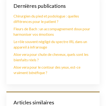
Dernières publications
Chirurgien du pied et podologue : quelles
différences pour le patient ?
Fleurs de Bach : un accompagnement doux pour
harmoniser vos émotions
Le rôle souvent négligé du spectre IRL dans un
appareil à infrarouge
Aloe vera pour chute de cheveux, quels sont les
bienfaits réels ?
Aloe vera pour le contour des yeux, est-ce
vraiment bénéfique ?
Articles similaires