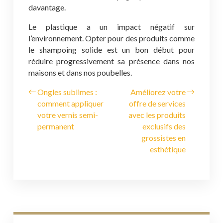
davantage.
Le plastique a un impact négatif sur
l’environnement. Opter pour des produits comme
le shampoing solide est un bon début pour
réduire progressivement sa présence dans nos
maisons et dans nos poubelles.
Ongles sublimes :
Améliorez votre
comment appliquer
offre de services
votre vernis semi-
avec les produits
permanent
exclusifs des
grossistes en
esthétique