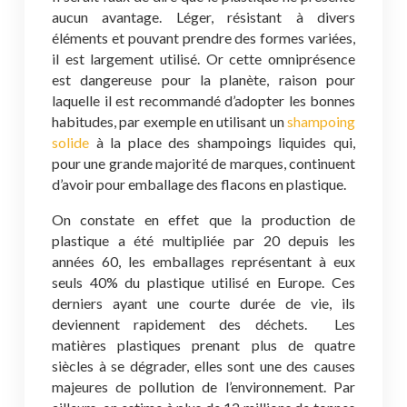
aucun avantage. Léger, résistant à divers
éléments et pouvant prendre des formes variées,
il est largement utilisé. Or cette omniprésence
est dangereuse pour la planète, raison pour
laquelle il est recommandé d’adopter les bonnes
habitudes, par exemple en utilisant un
shampoing
solide
à la place des shampoings liquides qui,
pour une grande majorité de marques, continuent
d’avoir pour emballage des flacons en plastique.
On constate en effet que la production de
plastique a été multipliée par 20 depuis les
années 60, les emballages représentant à eux
seuls 40% du plastique utilisé en Europe. Ces
derniers ayant une courte durée de vie, ils
deviennent rapidement des déchets. Les
matières plastiques prenant plus de quatre
siècles à se dégrader, elles sont une des causes
majeures de pollution de l’environnement. Par