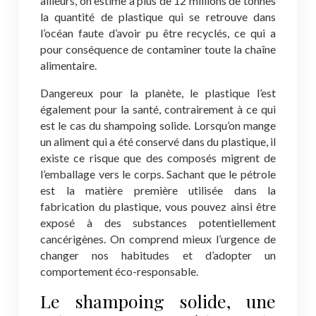
ailleurs, on estime à plus de 12 millions de tonnes
la quantité de plastique qui se retrouve dans
l’océan faute d’avoir pu être recyclés, ce qui a
pour conséquence de contaminer toute la chaîne
alimentaire.
Dangereux pour la planète, le plastique l’est
également pour la santé, contrairement à ce qui
est le cas du shampoing solide. Lorsqu’on mange
un aliment qui a été conservé dans du plastique, il
existe ce risque que des composés migrent de
l’emballage vers le corps. Sachant que le pétrole
est la matière première utilisée dans la
fabrication du plastique, vous pouvez ainsi être
exposé à des substances potentiellement
cancérigènes. On comprend mieux l’urgence de
changer nos habitudes et d’adopter un
comportement éco-responsable.
Le shampoing solide, une