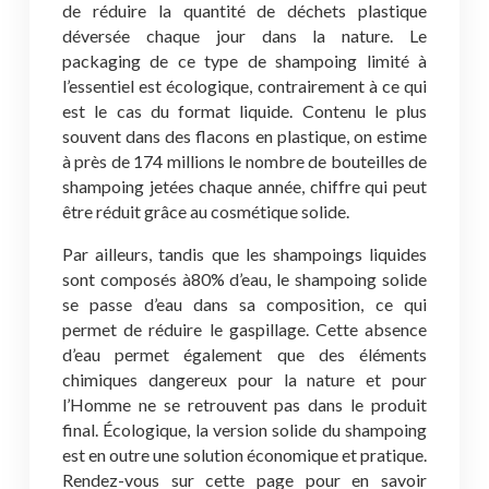
de réduire la quantité de déchets plastique
déversée chaque jour dans la nature. Le
packaging de ce type de shampoing limité à
l’essentiel est écologique, contrairement à ce qui
est le cas du format liquide. Contenu le plus
souvent dans des flacons en plastique, on estime
à près de 174 millions le nombre de bouteilles de
shampoing jetées chaque année, chiffre qui peut
être réduit grâce au cosmétique solide.
Par ailleurs, tandis que les shampoings liquides
sont composés à80% d’eau, le shampoing solide
se passe d’eau dans sa composition, ce qui
permet de réduire le gaspillage. Cette absence
d’eau permet également que des éléments
chimiques dangereux pour la nature et pour
l’Homme ne se retrouvent pas dans le produit
final. Écologique, la version solide du shampoing
est en outre une solution économique et pratique.
Rendez-vous sur cette page pour en savoir