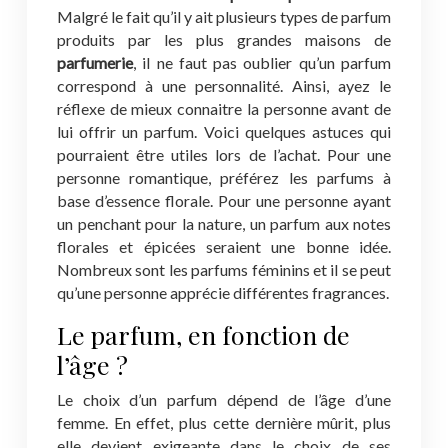
Malgré le fait qu’il y ait plusieurs types de parfum
produits par les plus grandes maisons de
parfumerie
, il ne faut pas oublier qu’un parfum
correspond à une personnalité. Ainsi, ayez le
réflexe de mieux connaitre la personne avant de
lui offrir un parfum. Voici quelques astuces qui
pourraient être utiles lors de l’achat. Pour une
personne romantique, préférez les parfums à
base d’essence florale. Pour une personne ayant
un penchant pour la nature, un parfum aux notes
florales et épicées seraient une bonne idée.
Nombreux sont les parfums féminins et il se peut
qu’une personne apprécie différentes fragrances.
Le parfum, en fonction de
l’âge ?
Le choix d’un parfum dépend de l’âge d’une
femme. En effet, plus cette dernière mûrit, plus
elle devient exigeante dans le choix de ses