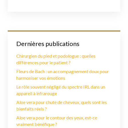
Dernières publications
Chirurgien du pied et podologue : quelles
différences pour le patient ?
Fleurs de Bach : un accompagnement doux pour
harmoniser vos émotions
Le rôle souvent négligé du spectre IRL dans un
appareil à infrarouge
Aloe vera pour chute de cheveux, quels sont les
bienfaits réels ?
Aloe vera pour le contour des yeux, est-ce
vraiment bénéfique ?