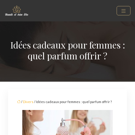
Idées cadeaux pour femmes :
quel parfum offrir ?
/
Divers
/ Idées cadeaux pour femmes : quel parfum offrir ?