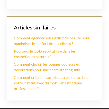
Articles similaires
Comment agencer son institut de beauté pour
maximiser le confort de ses clients ?
Pourquoi le CBD est-il utilisé dans les
cosmétiques naturels ?
Comment choisir les bonnes couleurs et
décorations pour une chambre feng shui ?
Comment créer une ambiance relaxante dans
votre institut avec du mobilier esthétique
professionnel ?