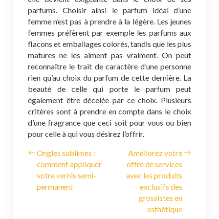
parfums. Choisir ainsi le parfum idéal d’une
femme n’est pas à prendre à la légère. Les jeunes
femmes préfèrent par exemple les parfums aux
flacons et emballages colorés, tandis que les plus
matures ne les aiment pas vraiment. On peut
reconnaître le trait de caractère d’une personne
rien qu’au choix du parfum de cette dernière. La
beauté de celle qui porte le parfum peut
également être décelée par ce choix. Plusieurs
critères sont à prendre en compte dans le choix
d’une fragrance que ceci soit pour vous ou bien
pour celle à qui vous désirez l’offrir.
Ongles sublimes :
Améliorez votre
comment appliquer
offre de services
votre vernis semi-
avec les produits
permanent
exclusifs des
grossistes en
esthétique