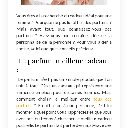
Vous êtes à la recherche du cadeau idéal pour une
femme ? Pourquoi ne pas lui offrir des parfums ?
Mais avant tout, que connaissez-vous des
parfums ? Avez-vous une certaine idée de la
personnalité de la personne ? Pour vous aider à
choisir, voici quelques conseils précieux.
Le parfum, meilleur cadeau
?
Le parfum, n’est pas un simple produit que l’on
unit à tout. C’est un cadeau qui représente une
immense émotion pour certaines femmes. Mais
comment choisir le meilleur entre
tous ces
parfums
? En offrir un à une personne, c’est lui
montrer à quel point vous l’appréciez et que vous
avez mis du temps à chercher le meilleur cadeau
pour elle. Le parfum fait partie des must-have des