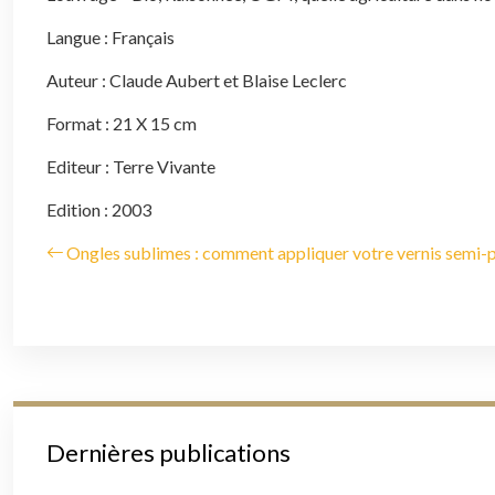
Langue : Français
Auteur : Claude Aubert et Blaise Leclerc
Format : 21 X 15 cm
Editeur : Terre Vivante
Edition : 2003
Ongles sublimes : comment appliquer votre vernis semi
Dernières publications