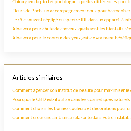
Chirurgien du pied et podologue : quelles différences pour le
Fleurs de Bach : un accompagnement doux pour harmoniser
Le rôle souvent négligé du spectre IRL dans un appareil à in
Aloe vera pour chute de cheveux, quels sont les bienfaits rée
Aloe vera pour le contour des yeux, est-ce vraiment bénéfiq
Articles similaires
Comment agencer son institut de beauté pour maximiser le c
Pourquoi le CBD est-il utilisé dans les cosmétiques naturels 
Comment choisir les bonnes couleurs et décorations pour u
Comment créer une ambiance relaxante dans votre institut a