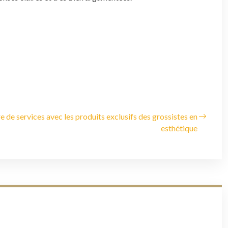
e de services avec les produits exclusifs des grossistes en
esthétique