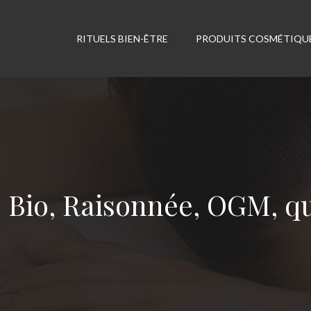
RITUELS BIEN-ÊTRE
PRODUITS COSMÉTIQU
Bio, Raisonnée, OGM, qu