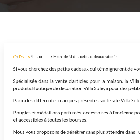
/
Divers
/ Les produits Mathilde M, des petits cadeaux raffinés
Si vous cherchez des petits cadeaux qui témoigneront de votr
Spécialisée dans la vente d’articles pour la maison, la Vill
produits.Boutique de décoration Villa Soleya pour des peti
Parmi les différentes marques présentes sur le site Villa So
Bougies et médaillons parfumés, accessoires à l’ancienne pour
et accessibles à toutes les bourses.
Nous vous proposons de pénétrer sans plus attendre dans l’un