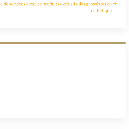
e de services avec les produits exclusifs des grossistes en
esthétique