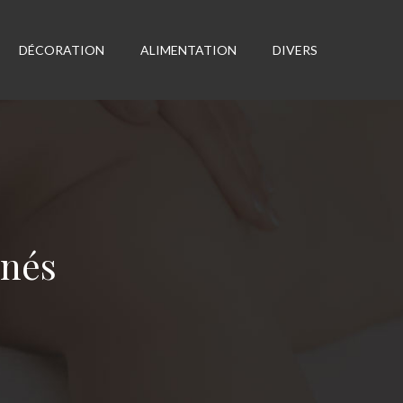
DÉCORATION
ALIMENTATION
DIVERS
inés