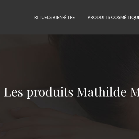
RITUELS BIEN-ÊTRE
PRODUITS COSMÉTIQU
Les produits Mathilde M