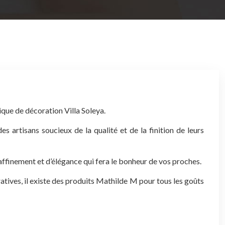
ique de décoration Villa Soleya.
es artisans soucieux de la qualité et de la finition de leurs
affinement et d’élégance qui fera le bonheur de vos proches.
ratives, il existe des produits Mathilde M pour tous les goûts