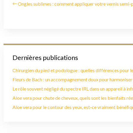
Ongles sublimes : comment appliquer votre vernis semi
Dernières publications
Chirurgien du pied et podologue : quelles différences pour le
Fleurs de Bach : un accompagnement doux pour harmoniser
Le rôle souvent négligé du spectre IRL dans un appareil à in
Aloe vera pour chute de cheveux, quels sont les bienfaits rée
Aloe vera pour le contour des yeux, est-ce vraiment bénéfiq