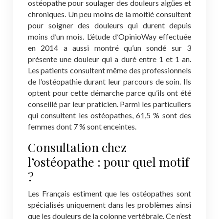
ostéopathe pour soulager des douleurs aigües et
chroniques. Un peu moins de la moitié consultent
pour soigner des douleurs qui durent depuis
moins d’un mois. L’étude d’OpinioWay effectuée
en 2014 a aussi montré qu’un sondé sur 3
présente une douleur qui a duré entre 1 et 1 an.
Les patients consultent même des professionnels
de l’ostéopathie durant leur parcours de soin. Ils
optent pour cette démarche parce qu’ils ont été
conseillé par leur praticien. Parmi les particuliers
qui consultent les ostéopathes, 61,5 % sont des
femmes dont 7 % sont enceintes.
Consultation chez
l’ostéopathe : pour quel motif
?
Les Français estiment que les ostéopathes sont
spécialisés uniquement dans les problèmes ainsi
que les douleurs de la colonne vertébrale. Ce n’est