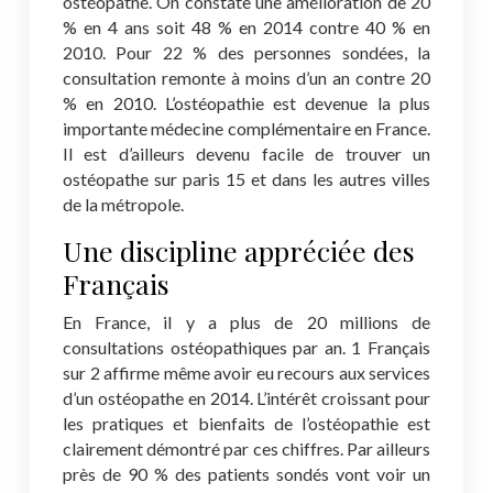
ostéopathe. On constate une amélioration de 20
% en 4 ans soit 48 % en 2014 contre 40 % en
2010. Pour 22 % des personnes sondées, la
consultation remonte à moins d’un an contre 20
% en 2010. L’ostéopathie est devenue la plus
importante médecine complémentaire en France.
Il est d’ailleurs devenu facile de trouver un
ostéopathe sur paris 15 et dans les autres villes
de la métropole.
Une discipline appréciée des
Français
En France, il y a plus de 20 millions de
consultations ostéopathiques par an. 1 Français
sur 2 affirme même avoir eu recours aux services
d’un ostéopathe en 2014. L’intérêt croissant pour
les pratiques et bienfaits de l’ostéopathie est
clairement démontré par ces chiffres. Par ailleurs
près de 90 % des patients sondés vont voir un