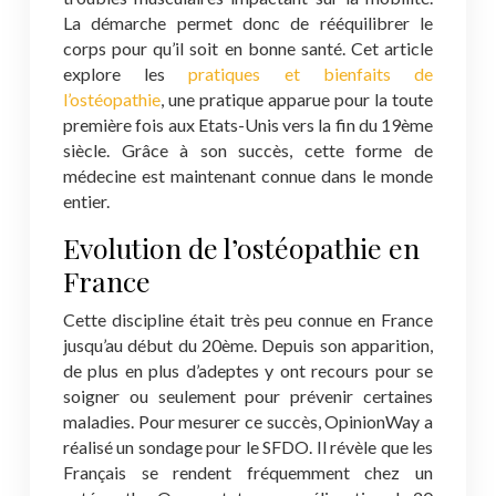
La démarche permet donc de rééquilibrer le
corps pour qu’il soit en bonne santé. Cet article
explore les
pratiques et bienfaits de
l’ostéopathie
, une pratique apparue pour la toute
première fois aux Etats-Unis vers la fin du 19ème
siècle. Grâce à son succès, cette forme de
médecine est maintenant connue dans le monde
entier.
Evolution de l’ostéopathie en
France
Cette discipline était très peu connue en France
jusqu’au début du 20ème. Depuis son apparition,
de plus en plus d’adeptes y ont recours pour se
soigner ou seulement pour prévenir certaines
maladies. Pour mesurer ce succès, OpinionWay a
réalisé un sondage pour le SFDO. Il révèle que les
Français se rendent fréquemment chez un