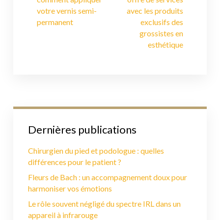
votre vernis semi-
avec les produits
permanent
exclusifs des
grossistes en
esthétique
Dernières publications
Chirurgien du pied et podologue : quelles
différences pour le patient ?
Fleurs de Bach : un accompagnement doux pour
harmoniser vos émotions
Le rôle souvent négligé du spectre IRL dans un
appareil à infrarouge