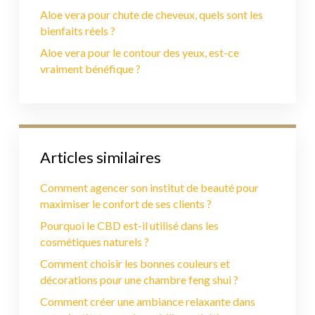
Aloe vera pour chute de cheveux, quels sont les
bienfaits réels ?
Aloe vera pour le contour des yeux, est-ce
vraiment bénéfique ?
Articles similaires
Comment agencer son institut de beauté pour
maximiser le confort de ses clients ?
Pourquoi le CBD est-il utilisé dans les
cosmétiques naturels ?
Comment choisir les bonnes couleurs et
décorations pour une chambre feng shui ?
Comment créer une ambiance relaxante dans