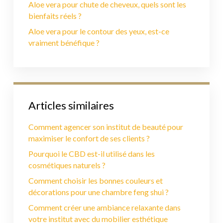
Aloe vera pour chute de cheveux, quels sont les
bienfaits réels ?
Aloe vera pour le contour des yeux, est-ce
vraiment bénéfique ?
Articles similaires
Comment agencer son institut de beauté pour
maximiser le confort de ses clients ?
Pourquoi le CBD est-il utilisé dans les
cosmétiques naturels ?
Comment choisir les bonnes couleurs et
décorations pour une chambre feng shui ?
Comment créer une ambiance relaxante dans
votre institut avec du mobilier esthétique