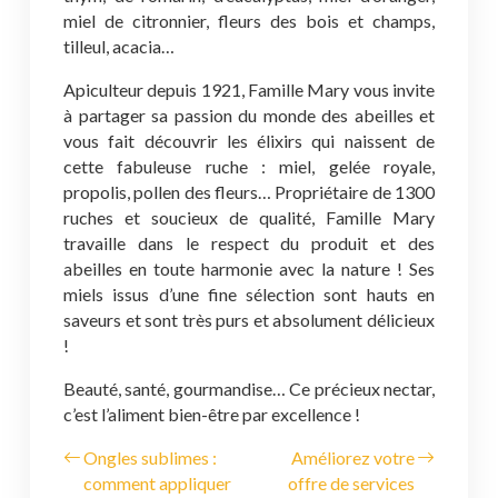
miel de citronnier, fleurs des bois et champs,
tilleul, acacia…
Apiculteur depuis 1921, Famille Mary vous invite
à partager sa passion du monde des abeilles et
vous fait découvrir les élixirs qui naissent de
cette fabuleuse ruche : miel, gelée royale,
propolis, pollen des fleurs… Propriétaire de 1300
ruches et soucieux de qualité, Famille Mary
travaille dans le respect du produit et des
abeilles en toute harmonie avec la nature ! Ses
miels issus d’une fine sélection sont hauts en
saveurs et sont très purs et absolument délicieux
!
Beauté, santé, gourmandise… Ce précieux nectar,
c’est l’aliment bien-être par excellence !
Ongles sublimes :
Améliorez votre
comment appliquer
offre de services