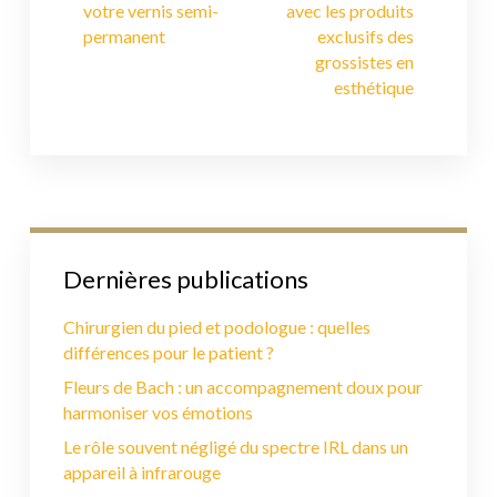
votre vernis semi-
avec les produits
permanent
exclusifs des
grossistes en
esthétique
Dernières publications
Chirurgien du pied et podologue : quelles
différences pour le patient ?
Fleurs de Bach : un accompagnement doux pour
harmoniser vos émotions
Le rôle souvent négligé du spectre IRL dans un
appareil à infrarouge