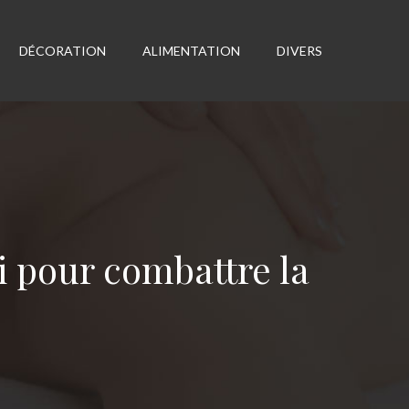
DÉCORATION
ALIMENTATION
DIVERS
 pour combattre la