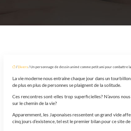
/
Divers
/ Un personnage de dessin animé comme petit ami pour combattre la
La vie moderne nous entraîne chaque jour dans un tourbillon
de plus en plus de personnes se plaignent de la solitude.
Ces rencontres sont-elles trop superficielles? N’avons nous
sur le chemin de la vie?
Apparemment, les Japonaises ressentent un grand vide affect
cinq jours d’existence, tel est le premier bilan pour ce site de 