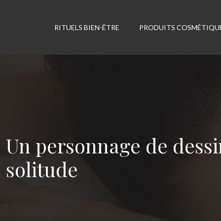
RITUELS BIEN-ÊTRE
PRODUITS COSMÉTIQU
Un personnage de dessi
solitude