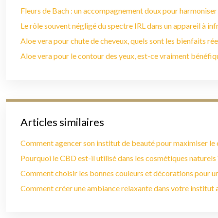
Fleurs de Bach : un accompagnement doux pour harmoniser
Le rôle souvent négligé du spectre IRL dans un appareil à in
Aloe vera pour chute de cheveux, quels sont les bienfaits rée
Aloe vera pour le contour des yeux, est-ce vraiment bénéfiq
Articles similaires
Comment agencer son institut de beauté pour maximiser le c
Pourquoi le CBD est-il utilisé dans les cosmétiques naturels 
Comment choisir les bonnes couleurs et décorations pour u
Comment créer une ambiance relaxante dans votre institut a