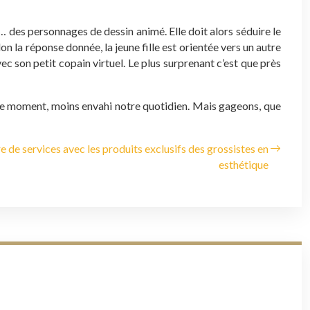
des personnages de dessin animé. Elle doit alors séduire le
on la réponse donnée, la jeune fille est orientée vers un autre
ec son petit copain virtuel. Le plus surprenant c’est que près
ur le moment, moins envahi notre quotidien. Mais gageons, que
e de services avec les produits exclusifs des grossistes en
esthétique