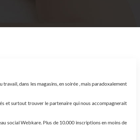
 travail, dans les magasins, en soirée , mais paradoxalement
iés et surtout trouver le partenaire qui nous accompagnerait
seau social Webkare. Plus de 10.000 inscriptions en moins de