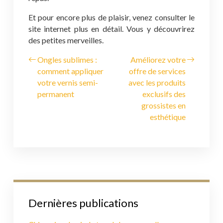
Et pour encore plus de plaisir, venez consulter le
site internet plus en détail. Vous y découvrirez
des petites merveilles.
Ongles sublimes :
Améliorez votre
comment appliquer
offre de services
votre vernis semi-
avec les produits
permanent
exclusifs des
grossistes en
esthétique
Dernières publications