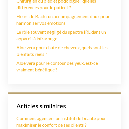
Chirurgien du pied et podologue : quelles
différences pour le patient ?
Fleurs de Bach : un accompagnement doux pour
harmoniser vos émotions
Le rôle souvent négligé du spectre IRL dans un
appareil à infrarouge
Aloe vera pour chute de cheveux, quels sont les
bienfaits réels ?
Aloe vera pour le contour des yeux, est-ce
vraiment bénéfique ?
Articles similaires
Comment agencer son institut de beauté pour
maximiser le confort de ses clients ?