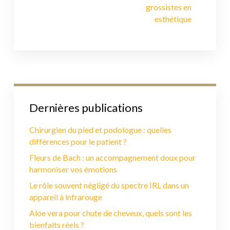
grossistes en
esthétique
Dernières publications
Chirurgien du pied et podologue : quelles
différences pour le patient ?
Fleurs de Bach : un accompagnement doux pour
harmoniser vos émotions
Le rôle souvent négligé du spectre IRL dans un
appareil à infrarouge
Aloe vera pour chute de cheveux, quels sont les
bienfaits réels ?