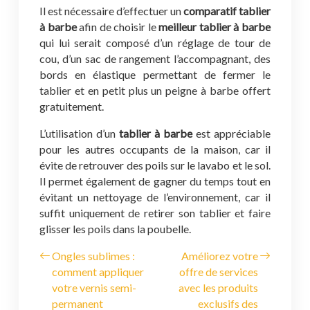
Il est nécessaire d’effectuer un
comparatif tablier
à barbe
afin de choisir le
meilleur tablier à barbe
qui lui serait composé d’un réglage de tour de
cou, d’un sac de rangement l’accompagnant, des
bords en élastique permettant de fermer le
tablier et en petit plus un peigne à barbe offert
gratuitement.
L’utilisation d’un
tablier à barbe
est appréciable
pour les autres occupants de la maison, car il
évite de retrouver des poils sur le lavabo et le sol.
Il permet également de gagner du temps tout en
évitant un nettoyage de l’environnement, car il
suffit uniquement de retirer son tablier et faire
glisser les poils dans la poubelle.
Ongles sublimes :
Améliorez votre
comment appliquer
offre de services
votre vernis semi-
avec les produits
permanent
exclusifs des