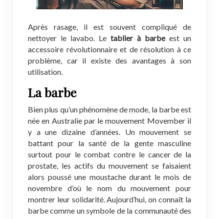
Après rasage, il est souvent compliqué de
nettoyer le lavabo. Le
tablier à barbe
est un
accessoire révolutionnaire et de résolution à ce
problème, car il existe des avantages à son
utilisation.
La barbe
Bien plus qu’un phénomène de mode, la barbe est
née en Australie par le mouvement Movember il
y a une dizaine d’années. Un mouvement se
battant pour la santé de la gente masculine
surtout pour le combat contre le cancer de la
prostate, les actifs du mouvement se faisaient
alors poussé une moustache durant le mois de
novembre d’où le nom du mouvement pour
montrer leur solidarité. Aujourd’hui, on connaît la
barbe comme un symbole de la communauté des