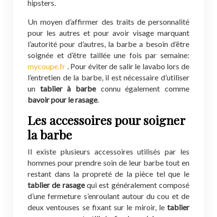
hipsters.
Un moyen d’affirmer des traits de personnalité
pour les autres et pour avoir visage marquant
l’autorité pour d’autres, la barbe a besoin d’être
soignée et d’être taillée une fois par semaine:
mycoupe.fr
. Pour éviter de salir le lavabo lors de
l’entretien de la barbe, il est nécessaire d’utiliser
un
tablier à barbe
connu également comme
bavoir pour le rasage
.
Les accessoires pour soigner
la barbe
Il existe plusieurs accessoires utilisés par les
hommes pour prendre soin de leur barbe tout en
restant dans la propreté de la pièce tel que le
tablier de rasage
qui est généralement composé
d’une fermeture s’enroulant autour du cou et de
deux ventouses se fixant sur le miroir, le
tablier