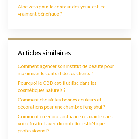
Aloe vera pour le contour des yeux, est-ce
vraiment bénéfique ?
Articles similaires
Comment agencer son institut de beauté pour
maximiser le confort de ses clients ?
Pourquoi le CBD est-il utilisé dans les
cosmétiques naturels ?
Comment choisir les bonnes couleurs et
décorations pour une chambre feng shui ?
Comment créer une ambiance relaxante dans
votre institut avec du mobilier esthétique
professionnel ?