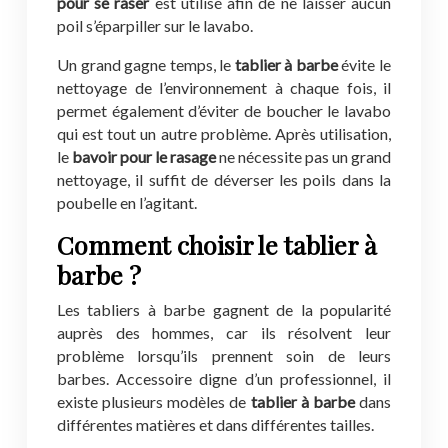
pour se raser
est utilisé afin de ne laisser aucun
poil s’éparpiller sur le lavabo.
Un grand gagne temps, le
tablier à barbe
évite le
nettoyage de l’environnement à chaque fois, il
permet également d’éviter de boucher le lavabo
qui est tout un autre problème. Après utilisation,
le
bavoir pour le rasage
ne nécessite pas un grand
nettoyage, il suffit de déverser les poils dans la
poubelle en l’agitant.
Comment choisir le tablier à
barbe ?
Les tabliers à barbe gagnent de la popularité
auprès des hommes, car ils résolvent leur
problème lorsqu’ils prennent soin de leurs
barbes. Accessoire digne d’un professionnel, il
existe plusieurs modèles de
tablier à barbe
dans
différentes matières et dans différentes tailles.