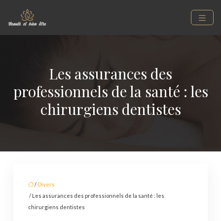
Les assurances des
professionnels de la santé : les
chirurgiens dentistes
/
Divers
/ Les assurances des professionnels de la santé : les
chirurgiens dentistes