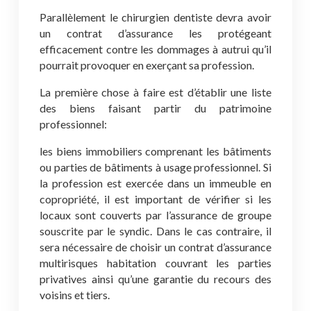
Parallèlement le chirurgien dentiste devra avoir
un contrat d’assurance les protégeant
efficacement contre les dommages à autrui qu’il
pourrait provoquer en exerçant sa profession.
La première chose à faire est d’établir une liste
des biens faisant partir du patrimoine
professionnel:
les biens immobiliers comprenant les bâtiments
ou parties de bâtiments à usage professionnel. Si
la profession est exercée dans un immeuble en
copropriété, il est important de vérifier si les
locaux sont couverts par l’assurance de groupe
souscrite par le syndic. Dans le cas contraire, il
sera nécessaire de choisir un contrat d’assurance
multirisques habitation couvrant les parties
privatives ainsi qu’une garantie du recours des
voisins et tiers.