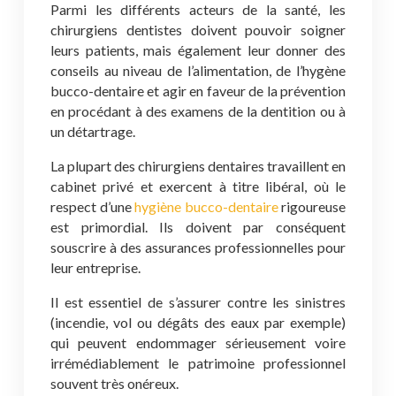
Parmi les différents acteurs de la santé, les
chirurgiens dentistes doivent pouvoir soigner
leurs patients, mais également leur donner des
conseils au niveau de l’alimentation, de l’hygène
bucco-dentaire et agir en faveur de la prévention
en procédant à des examens de la dentition ou à
un détartrage.
La plupart des chirurgiens dentaires travaillent en
cabinet privé et exercent à titre libéral, où le
respect d’une
hygiène bucco-dentaire
rigoureuse
est primordial. Ils doivent par conséquent
souscrire à des assurances professionnelles pour
leur entreprise.
Il est essentiel de s’assurer contre les sinistres
(incendie, vol ou dégâts des eaux par exemple)
qui peuvent endommager sérieusement voire
irrémédiablement le patrimoine professionnel
souvent très onéreux.