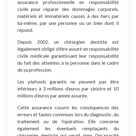
assurance professionnelle en responsabilité
civile pour réparer des dommages corporels,
matériels et immatériels causés à des tiers par
lui-même, par une personne ou un bien dont il
répond.
Depuis 2002, un chirurgien dentiste est
légalement obligé d’être assuré en responsabilité
civile médicale garantissant leur responsabilité
du fait des atteintes à la personne dans le cadre
de sa profession.
Les plafonds garantis ne peuvent pas être
inférieurs à 3 millions d’euros par sinistre et 10
millions d’euros par année assurée.
Cette assurance couvre les conséquences des
erreurs et fautes commises lors du diagnostic, du
traitement ou de l’opération. Elle concerne
également les éventuels remplaçants du
chirurgien dentiste qui serait dans l’incapacité