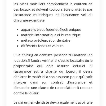
les biens mobiliers comprennent le contenu de
ces locaux et doivent toujours être protégés par
l’assurance multirisques et l’assurance vol du
chirurgien-dentiste:
appareils électriques et électroniques
matériel informatique et bureautique
métaux précieux et or dentaire
différents fonds et valeurs
Si le chirurgien dentiste possède du matériel en
location, il faudra vérifier si c’est le locataire ou le
propriétaire qui doit assurer celui-ci. Si
l’assurance est à charge du loueur, il devra
déclarer le matériel à son assureur pour qu’il soit
intégrer dans son contrat d’assurance et
demander une clause de renonciation à recours
contre le loueur.
Le chirurgien-dentiste devra également avoir une