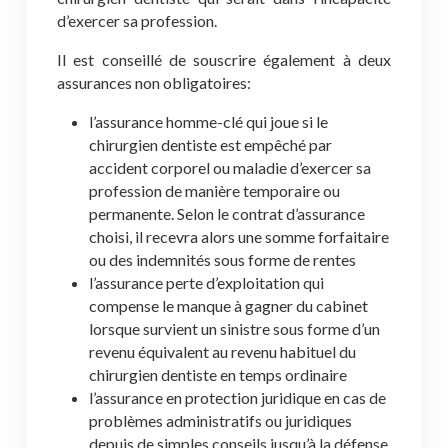
d’exercer sa profession.
Il est conseillé de souscrire également à deux
assurances non obligatoires:
l’assurance homme-clé qui joue si le
chirurgien dentiste est empêché par
accident corporel ou maladie d’exercer sa
profession de manière temporaire ou
permanente. Selon le contrat d’assurance
choisi, il recevra alors une somme forfaitaire
ou des indemnités sous forme de rentes
l’assurance perte d’exploitation qui
compense le manque à gagner du cabinet
lorsque survient un sinistre sous forme d’un
revenu équivalent au revenu habituel du
chirurgien dentiste en temps ordinaire
l’assurance en protection juridique en cas de
problèmes administratifs ou juridiques
depuis de simples conseils jusqu’à la défense