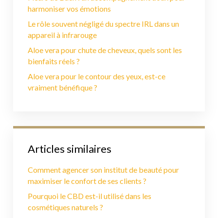
harmoniser vos émotions
Le rôle souvent négligé du spectre IRL dans un
appareil à infrarouge
Aloe vera pour chute de cheveux, quels sont les
bienfaits réels ?
Aloe vera pour le contour des yeux, est-ce
vraiment bénéfique ?
Articles similaires
Comment agencer son institut de beauté pour
maximiser le confort de ses clients ?
Pourquoi le CBD est-il utilisé dans les
cosmétiques naturels ?