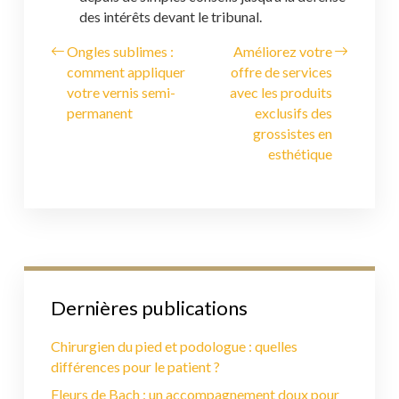
des intérêts devant le tribunal.
Ongles sublimes :
Améliorez votre
comment appliquer
offre de services
votre vernis semi-
avec les produits
permanent
exclusifs des
grossistes en
esthétique
Dernières publications
Chirurgien du pied et podologue : quelles
différences pour le patient ?
Fleurs de Bach : un accompagnement doux pour