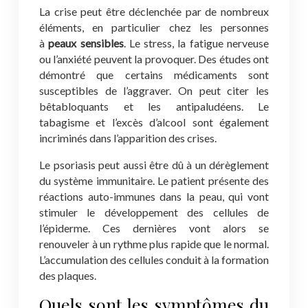
La crise peut être déclenchée par de nombreux
éléments, en particulier chez les personnes
à
peaux sensibles
. Le stress, la fatigue nerveuse
ou l’anxiété peuvent la provoquer. Des études ont
démontré que certains médicaments sont
susceptibles de l’aggraver. On peut citer les
bêtabloquants et les antipaludéens. Le
tabagisme et l’excès d’alcool sont également
incriminés dans l’apparition des crises.
Le psoriasis peut aussi être dû à un dérèglement
du système immunitaire. Le patient présente des
réactions auto-immunes dans la peau, qui vont
stimuler le développement des cellules de
l’épiderme. Ces dernières vont alors se
renouveler à un rythme plus rapide que le normal.
L’accumulation des cellules conduit à la formation
des plaques.
Quels sont les symptômes du