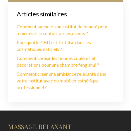
Articles similaires
Comment agencer son institut de beauté pour
maximiser le confort de ses clients ?
Pourquoi le CBD est-il utilisé dans les
cosmétiques naturels ?
Comment choisir les bonnes couleurs et
décorations pour une chambre feng shui ?
Comment créer une ambiance relaxante dans
votre institut avec du mobilier esthétique
professionnel ?
MASSAGE RELAXANT