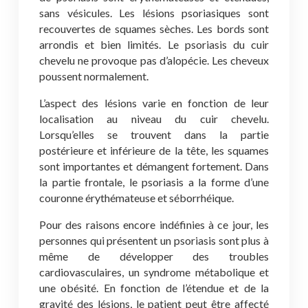
sans vésicules. Les lésions psoriasiques sont
recouvertes de squames sèches. Les bords sont
arrondis et bien limités. Le psoriasis du cuir
chevelu ne provoque pas d’alopécie. Les cheveux
poussent normalement.
L’aspect des lésions varie en fonction de leur
localisation au niveau du cuir chevelu.
Lorsqu’elles se trouvent dans la partie
postérieure et inférieure de la tête, les squames
sont importantes et démangent fortement. Dans
la partie frontale, le psoriasis a la forme d’une
couronne érythémateuse et séborrhéique.
Pour des raisons encore indéfinies à ce jour, les
personnes qui présentent un psoriasis sont plus à
même de développer des troubles
cardiovasculaires, un syndrome métabolique et
une obésité. En fonction de l’étendue et de la
gravité des lésions, le patient peut être affecté