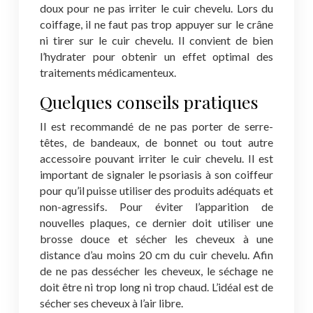
doux pour ne pas irriter le cuir chevelu. Lors du
coiffage, il ne faut pas trop appuyer sur le crâne
ni tirer sur le cuir chevelu. Il convient de bien
l’hydrater pour obtenir un effet optimal des
traitements médicamenteux.
Quelques conseils pratiques
Il est recommandé de ne pas porter de serre-
têtes, de bandeaux, de bonnet ou tout autre
accessoire pouvant irriter le cuir chevelu. Il est
important de signaler le psoriasis à son coiffeur
pour qu’il puisse utiliser des produits adéquats et
non-agressifs. Pour éviter l’apparition de
nouvelles plaques, ce dernier doit utiliser une
brosse douce et sécher les cheveux à une
distance d’au moins 20 cm du cuir chevelu. Afin
de ne pas dessécher les cheveux, le séchage ne
doit être ni trop long ni trop chaud. L’idéal est de
sécher ses cheveux à l’air libre.