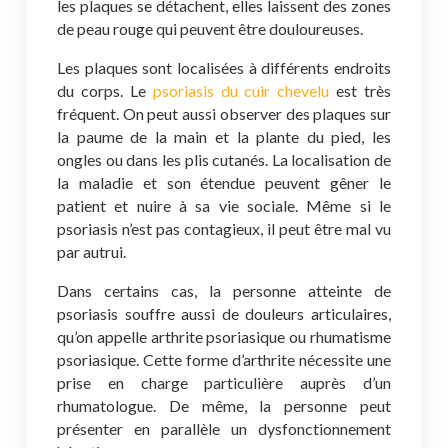
les plaques se détachent, elles laissent des zones
de peau rouge qui peuvent être douloureuses.
Les plaques sont localisées à différents endroits
du corps. Le
psoriasis du cuir chevelu
est très
fréquent. On peut aussi observer des plaques sur
la paume de la main et la plante du pied, les
ongles ou dans les plis cutanés. La localisation de
la maladie et son étendue peuvent gêner le
patient et nuire à sa vie sociale. Même si le
psoriasis n’est pas contagieux, il peut être mal vu
par autrui.
Dans certains cas, la personne atteinte de
psoriasis souffre aussi de douleurs articulaires,
qu’on appelle arthrite psoriasique ou rhumatisme
psoriasique. Cette forme d’arthrite nécessite une
prise en charge particulière auprès d’un
rhumatologue. De même, la personne peut
présenter en parallèle un dysfonctionnement