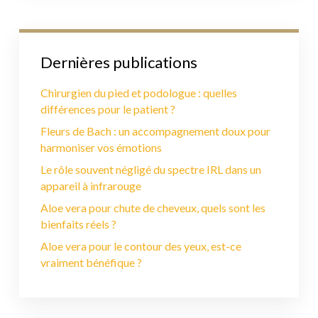
Dernières publications
Chirurgien du pied et podologue : quelles
différences pour le patient ?
Fleurs de Bach : un accompagnement doux pour
harmoniser vos émotions
Le rôle souvent négligé du spectre IRL dans un
appareil à infrarouge
Aloe vera pour chute de cheveux, quels sont les
bienfaits réels ?
Aloe vera pour le contour des yeux, est-ce
vraiment bénéfique ?