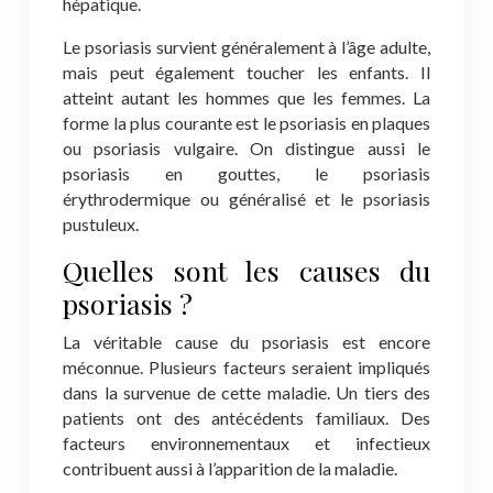
hépatique.
Le psoriasis survient généralement à l’âge adulte,
mais peut également toucher les enfants. Il
atteint autant les hommes que les femmes. La
forme la plus courante est le psoriasis en plaques
ou psoriasis vulgaire. On distingue aussi le
psoriasis en gouttes, le psoriasis
érythrodermique ou généralisé et le psoriasis
pustuleux.
Quelles sont les causes du
psoriasis ?
La véritable cause du psoriasis est encore
méconnue. Plusieurs facteurs seraient impliqués
dans la survenue de cette maladie. Un tiers des
patients ont des antécédents familiaux. Des
facteurs environnementaux et infectieux
contribuent aussi à l’apparition de la maladie.