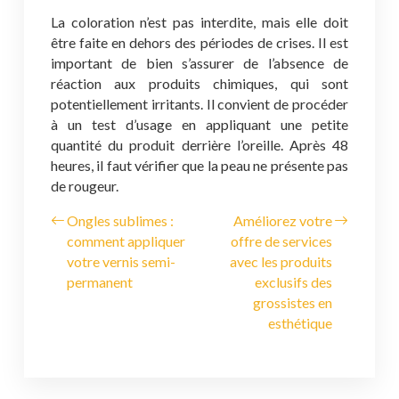
La coloration n’est pas interdite, mais elle doit
être faite en dehors des périodes de crises. Il est
important de bien s’assurer de l’absence de
réaction aux produits chimiques, qui sont
potentiellement irritants. Il convient de procéder
à un test d’usage en appliquant une petite
quantité du produit derrière l’oreille. Après 48
heures, il faut vérifier que la peau ne présente pas
de rougeur.
Ongles sublimes :
Améliorez votre
comment appliquer
offre de services
votre vernis semi-
avec les produits
permanent
exclusifs des
grossistes en
esthétique