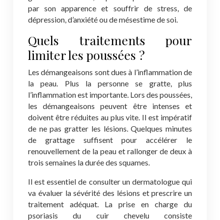
par son apparence et souffrir de stress, de
dépression, d’anxiété ou de mésestime de soi.
Quels traitements pour
limiter les poussées ?
Les démangeaisons sont dues à l’inflammation de
la peau. Plus la personne se gratte, plus
l’inflammation est importante. Lors des poussées,
les démangeaisons peuvent être intenses et
doivent être réduites au plus vite. Il est impératif
de ne pas gratter les lésions. Quelques minutes
de grattage suffisent pour accélérer le
renouvellement de la peau et rallonger de deux à
trois semaines la durée des squames.
Il est essentiel de consulter un dermatologue qui
va évaluer la sévérité des lésions et prescrire un
traitement adéquat. La prise en charge du
psoriasis du cuir chevelu consiste