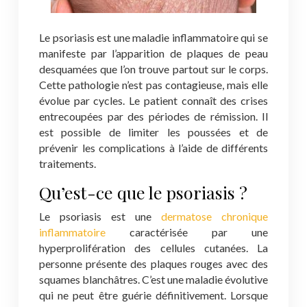
Le psoriasis est une maladie inflammatoire qui se
manifeste par l’apparition de plaques de peau
desquamées que l’on trouve partout sur le corps.
Cette pathologie n’est pas contagieuse, mais elle
évolue par cycles. Le patient connaît des crises
entrecoupées par des périodes de rémission. Il
est possible de limiter les poussées et de
prévenir les complications à l’aide de différents
traitements.
Qu’est-ce que le psoriasis ?
Le psoriasis est une
dermatose chronique
inflammatoire
caractérisée par une
hyperprolifération des cellules cutanées. La
personne présente des plaques rouges avec des
squames blanchâtres. C’est une maladie évolutive
qui ne peut être guérie définitivement. Lorsque