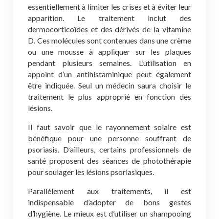
essentiellement à limiter les crises et à éviter leur
apparition. Le traitement inclut des
dermocorticoïdes et des dérivés de la vitamine
D. Ces molécules sont contenues dans une crème
ou une mousse à appliquer sur les plaques
pendant plusieurs semaines. L’utilisation en
appoint d’un antihistaminique peut également
être indiquée. Seul un médecin saura choisir le
traitement le plus approprié en fonction des
lésions.
Il faut savoir que le rayonnement solaire est
bénéfique pour une personne souffrant de
psoriasis. D’ailleurs, certains professionnels de
santé proposent des séances de photothérapie
pour soulager les lésions psoriasiques.
Parallèlement aux traitements, il est
indispensable d’adopter de bons gestes
d’hygiène. Le mieux est d’utiliser un shampooing