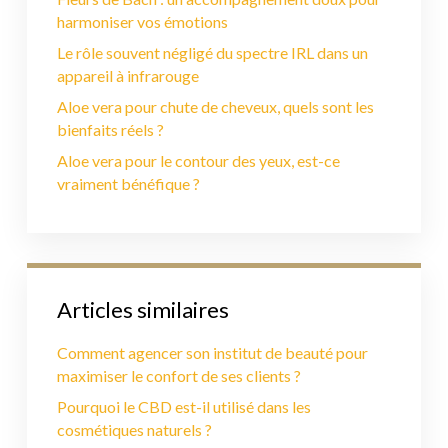
harmoniser vos émotions
Le rôle souvent négligé du spectre IRL dans un
appareil à infrarouge
Aloe vera pour chute de cheveux, quels sont les
bienfaits réels ?
Aloe vera pour le contour des yeux, est-ce
vraiment bénéfique ?
Articles similaires
Comment agencer son institut de beauté pour
maximiser le confort de ses clients ?
Pourquoi le CBD est-il utilisé dans les
cosmétiques naturels ?