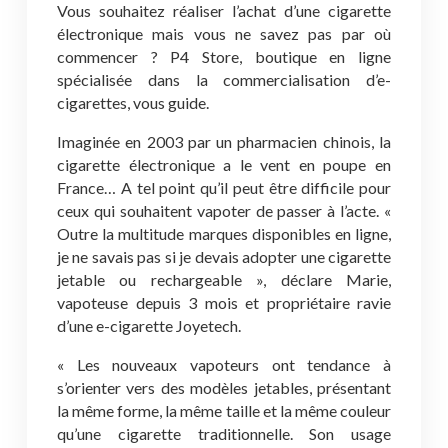
Vous souhaitez réaliser l’achat d’une cigarette
électronique mais vous ne savez pas par où
commencer ? P4 Store, boutique en ligne
spécialisée dans la commercialisation d’e-
cigarettes, vous guide.
Imaginée en 2003 par un pharmacien chinois, la
cigarette électronique a le vent en poupe en
France… A tel point qu’il peut être difficile pour
ceux qui souhaitent vapoter de passer à l’acte. «
Outre la multitude marques disponibles en ligne,
je ne savais pas si je devais adopter une cigarette
jetable ou rechargeable », déclare Marie,
vapoteuse depuis 3 mois et propriétaire ravie
d’une e-cigarette Joyetech.
« Les nouveaux vapoteurs ont tendance à
s’orienter vers des modèles jetables, présentant
la même forme, la même taille et la même couleur
qu’une cigarette traditionnelle. Son usage