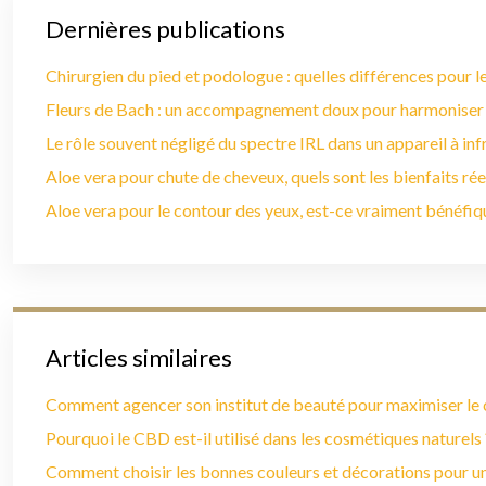
Dernières publications
Chirurgien du pied et podologue : quelles différences pour le
Fleurs de Bach : un accompagnement doux pour harmoniser
Le rôle souvent négligé du spectre IRL dans un appareil à in
Aloe vera pour chute de cheveux, quels sont les bienfaits rée
Aloe vera pour le contour des yeux, est-ce vraiment bénéfiq
Articles similaires
Comment agencer son institut de beauté pour maximiser le c
Pourquoi le CBD est-il utilisé dans les cosmétiques naturels 
Comment choisir les bonnes couleurs et décorations pour u