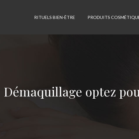
RITUELS BIEN-ÊTRE
PRODUITS COSMÉTIQU
Démaquillage optez pour