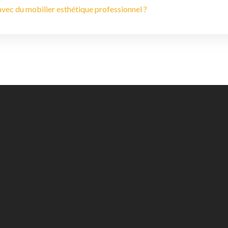
vec du mobilier esthétique professionnel ?