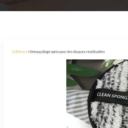
/
Divers
/ Démaquillage optez pour des disques réutilisables