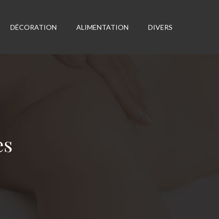
DÉCORATION
ALIMENTATION
DIVERS
es