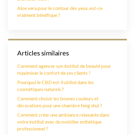
Aloe vera pour le contour des yeux, est-ce
vraiment bénéfique ?
Articles similaires
Comment agencer son institut de beauté pour
maximiser le confort de ses clients ?
Pourquoi le CBD est-il utilisé dans les
cosmétiques naturels ?
Comment choisir les bonnes couleurs et
décorations pour une chambre feng shui ?
Comment créer une ambiance relaxante dans
votre institut avec du mobilier esthétique
professionnel ?