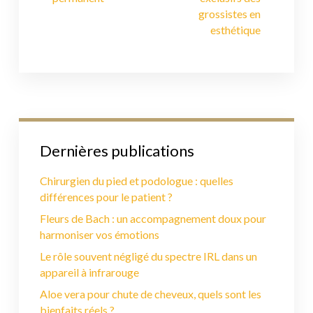
grossistes en
esthétique
Dernières publications
Chirurgien du pied et podologue : quelles
différences pour le patient ?
Fleurs de Bach : un accompagnement doux pour
harmoniser vos émotions
Le rôle souvent négligé du spectre IRL dans un
appareil à infrarouge
Aloe vera pour chute de cheveux, quels sont les
bienfaits réels ?