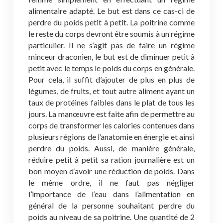
alimentaire adapté. Le but est dans ce cas-ci de
perdre du poids petit à petit. La poitrine comme
le reste du corps devront être soumis à un régime
particulier. Il ne s’agit pas de faire un régime
minceur draconien, le but est de diminuer petit à
petit avec le temps le poids du corps en générale.
Pour cela, il suffit d’ajouter de plus en plus de
légumes, de fruits, et tout autre aliment ayant un
taux de protéines faibles dans le plat de tous les
jours. La manœuvre est faite afin de permettre au
corps de transformer les calories contenues dans
plusieurs régions de l’anatomie en énergie et ainsi
perdre du poids. Aussi, de manière générale,
réduire petit à petit sa ration journalière est un
bon moyen d’avoir une réduction de poids. Dans
le même ordre, il ne faut pas négliger
l’importance de l’eau dans l’alimentation en
général de la personne souhaitant perdre du
poids au niveau de sa poitrine. Une quantité de 2