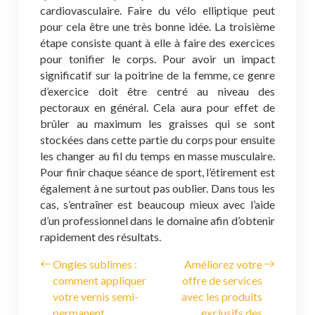
cardiovasculaire. Faire du vélo elliptique peut
pour cela être une très bonne idée. La troisième
étape consiste quant à elle à faire des exercices
pour tonifier le corps. Pour avoir un impact
significatif sur la poitrine de la femme, ce genre
d’exercice doit être centré au niveau des
pectoraux en général. Cela aura pour effet de
brûler au maximum les graisses qui se sont
stockées dans cette partie du corps pour ensuite
les changer au fil du temps en masse musculaire.
Pour finir chaque séance de sport, l’étirement est
également à ne surtout pas oublier. Dans tous les
cas, s’entraîner est beaucoup mieux avec l’aide
d’un professionnel dans le domaine afin d’obtenir
rapidement des résultats.
Ongles sublimes :
Améliorez votre
comment appliquer
offre de services
votre vernis semi-
avec les produits
permanent
exclusifs des