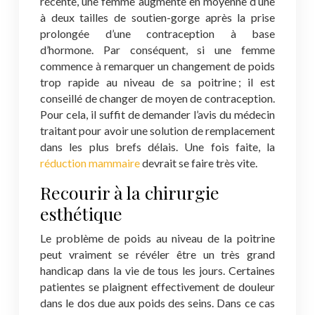
récente, une femme augmente en moyenne d’une
à deux tailles de soutien-gorge après la prise
prolongée d’une contraception à base
d’hormone. Par conséquent, si une femme
commence à remarquer un changement de poids
trop rapide au niveau de sa poitrine ; il est
conseillé de changer de moyen de contraception.
Pour cela, il suffit de demander l’avis du médecin
traitant pour avoir une solution de remplacement
dans les plus brefs délais. Une fois faite, la
réduction mammaire
devrait se faire très vite.
Recourir à la chirurgie
esthétique
Le problème de poids au niveau de la poitrine
peut vraiment se révéler être un très grand
handicap dans la vie de tous les jours. Certaines
patientes se plaignent effectivement de douleur
dans le dos due aux poids des seins. Dans ce cas