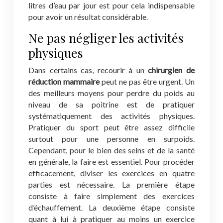
litres d’eau par jour est pour cela indispensable
pour avoir un résultat considérable.
Ne pas négliger les activités
physiques
Dans certains cas, recourir à un
chirurgien de
réduction mammaire
peut ne pas être urgent. Un
des meilleurs moyens pour perdre du poids au
niveau de sa poitrine est de pratiquer
systématiquement des activités physiques.
Pratiquer du sport peut être assez difficile
surtout pour une personne en surpoids.
Cependant, pour le bien des seins et de la santé
en générale, la faire est essentiel. Pour procéder
efficacement, diviser les exercices en quatre
parties est nécessaire. La première étape
consiste à faire simplement des exercices
d’échauffement. La deuxième étape consiste
quant à lui à pratiquer au moins un exercice