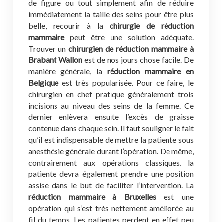
de figure ou tout simplement afin de réduire
immédiatement la taille des seins pour être plus
belle, recourir à la
chirurgie de réduction
mammaire
peut être une solution adéquate.
Trouver un
chirurgien de réduction mammaire à
Brabant Wallon
est de nos jours chose facile. De
manière générale, la
réduction mammaire en
Belgique
est très popularisée. Pour ce faire, le
chirurgien en chef pratique généralement trois
incisions au niveau des seins de la femme. Ce
dernier enlèvera ensuite l’excès de graisse
contenue dans chaque sein. Il faut souligner le fait
qu’il est indispensable de mettre la patiente sous
anesthésie générale durant l’opération. De même,
contrairement aux opérations classiques, la
patiente devra également prendre une position
assise dans le but de faciliter l’intervention. La
réduction mammaire à Bruxelles
est une
opération qui s’est très nettement améliorée au
fil du temps. Les patientes perdent en effet peu