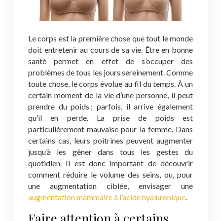
Le corps est la première chose que tout le monde
doit entretenir au cours de sa vie. Être en bonne
santé permet en effet de s’occuper des
problèmes de tous les jours sereinement. Comme
toute chose, le corps évolue au fil du temps. À un
certain moment de la vie d’une personne, il peut
prendre du poids ; parfois, il arrive également
qu’il en perde. La prise de poids est
particulièrement mauvaise pour la femme. Dans
certains cas, leurs poitrines peuvent augmenter
jusqu’à les gêner dans tous les gestes du
quotidien. Il est donc important de découvrir
comment réduire le volume des seins, ou, pour
une augmentation ciblée, envisager une
augmentation mammaire à l’acide hyaluronique
.
Faire attention à certains