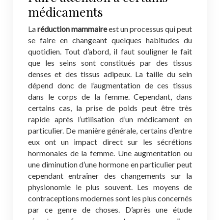
médicaments
La
réduction mammaire
est un processus qui peut
se faire en changeant quelques habitudes du
quotidien. Tout d’abord, il faut souligner le fait
que les seins sont constitués par des tissus
denses et des tissus adipeux. La taille du sein
dépend donc de l’augmentation de ces tissus
dans le corps de la femme. Cependant, dans
certains cas, la prise de poids peut être très
rapide après l’utilisation d’un médicament en
particulier. De manière générale, certains d’entre
eux ont un impact direct sur les sécrétions
hormonales de la femme. Une augmentation ou
une diminution d’une hormone en particulier peut
cependant entraîner des changements sur la
physionomie le plus souvent. Les moyens de
contraceptions modernes sont les plus concernés
par ce genre de choses. D’après une étude