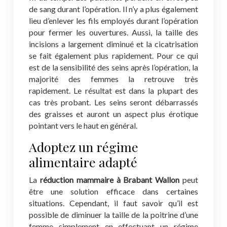
de sang durant l’opération. Il n’y a plus également
lieu d’enlever les fils employés durant l’opération
pour fermer les ouvertures. Aussi, la taille des
incisions a largement diminué et la cicatrisation
se fait également plus rapidement. Pour ce qui
est de la sensibilité des seins après l’opération, la
majorité des femmes la retrouve très
rapidement. Le résultat est dans la plupart des
cas très probant. Les seins seront débarrassés
des graisses et auront un aspect plus érotique
pointant vers le haut en général.
Adoptez un régime
alimentaire adapté
La
réduction mammaire à Brabant Wallon
peut
être une solution efficace dans certaines
situations. Cependant, il faut savoir qu’il est
possible de diminuer la taille de la poitrine d’une
femme simplement en effectuant un régime