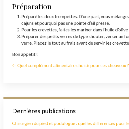
Préparation
Préparé les deux trempettes. D’une part, vous mélangez l
cajuns et pourquoi pas une pointe d’ail pressé.
Pour les crevettes, faites les mariner dans l’huile d’oliv
Préparer des petits verres de type shooter, verser un f
verre. Placez le tout au frais avant de servir les crevettes
Bon appétit !
Quel complément alimentaire choisir pour ses cheuveux ?
Dernières publications
Chirurgien du pied et podologue : quelles différences pour le