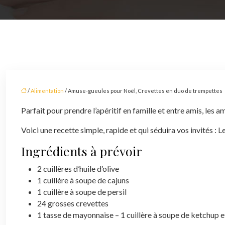
/
Alimentation
/ Amuse-gueules pour Noël, Crevettes en duo de trempettes
Parfait pour prendre l’apéritif en famille et entre amis, les
Voici une recette simple, rapide et qui séduira vos invités : 
Ingrédients à prévoir
2 cuillères d’huile d’olive
1 cuillère à soupe de cajuns
1 cuillère à soupe de persil
24 grosses crevettes
1 tasse de mayonnaise – 1 cuillère à soupe de ketchup e