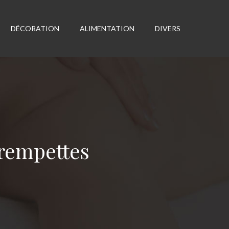
DÉCORATION
ALIMENTATION
DIVERS
trempettes