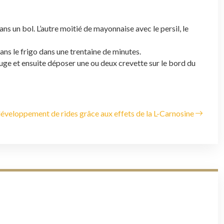
s un bol. L’autre moitié de mayonnaise avec le persil, le
dans le frigo dans une trentaine de minutes.
uge et ensuite déposer une ou deux crevette sur le bord du
éveloppement de rides grâce aux effets de la L-Carnosine