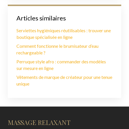
Articles similaires
Serviettes hygiéniques réutilisables : trouver une
boutique spécialisée en ligne
Comment fonctionne le brumisateur d’eau
rechargeable ?
Perruque style afro : commander des modèles
sur mesure en ligne
Vêtements de marque de créateur pour une tenue
unique
MASSAGE RELAXANT