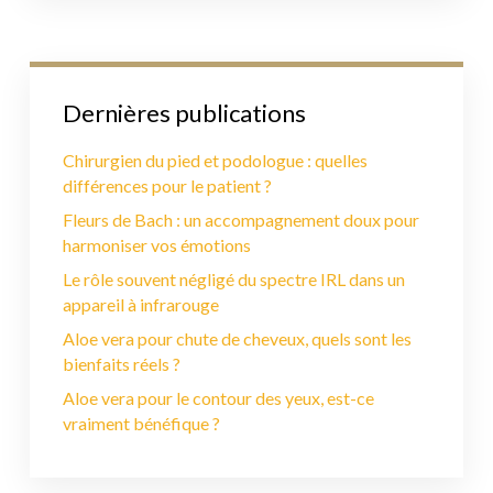
Dernières publications
Chirurgien du pied et podologue : quelles
différences pour le patient ?
Fleurs de Bach : un accompagnement doux pour
harmoniser vos émotions
Le rôle souvent négligé du spectre IRL dans un
appareil à infrarouge
Aloe vera pour chute de cheveux, quels sont les
bienfaits réels ?
Aloe vera pour le contour des yeux, est-ce
vraiment bénéfique ?