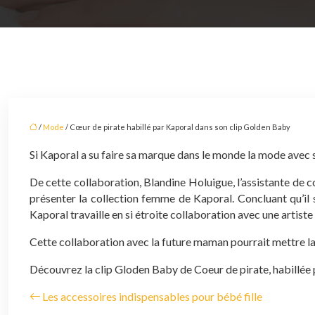
/
Mode
/ Cœur de pirate habillé par Kaporal dans son clip Golden Baby
Si Kaporal a su faire sa marque dans le monde la mode avec se
De cette collaboration, Blandine Holuigue, l’assistante de 
présenter la collection femme de Kaporal. Concluant qu’il s
Kaporal travaille en si étroite collaboration avec une artiste 
Cette collaboration avec la future maman pourrait mettre la
Découvrez la clip Gloden Baby de Coeur de pirate, habillée 
Les accessoires indispensables pour bébé fille