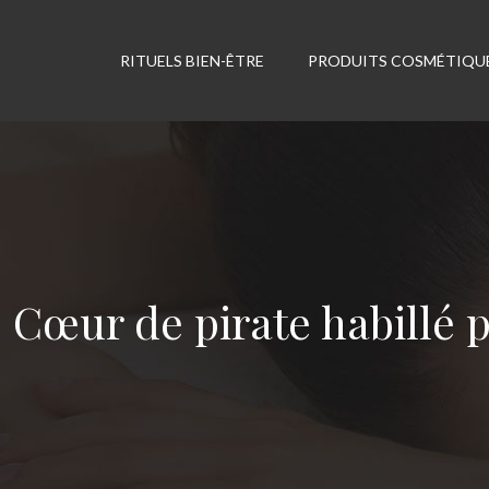
RITUELS BIEN-ÊTRE
PRODUITS COSMÉTIQU
Cœur de pirate habillé 