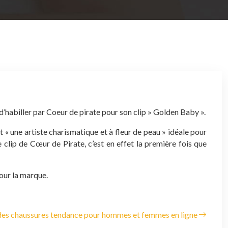
 d’habiller par Coeur de pirate pour son clip » Golden Baby ».
« une artiste charismatique et à fleur de peau » idéale pour
 clip de Cœur de Pirate, c’est en effet la première fois que
our la marque.
des chaussures tendance pour hommes et femmes en ligne