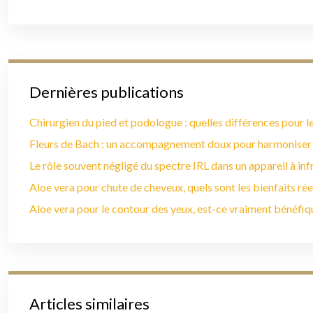
Dernières publications
Chirurgien du pied et podologue : quelles différences pour le
Fleurs de Bach : un accompagnement doux pour harmoniser
Le rôle souvent négligé du spectre IRL dans un appareil à in
Aloe vera pour chute de cheveux, quels sont les bienfaits rée
Aloe vera pour le contour des yeux, est-ce vraiment bénéfiq
Articles similaires