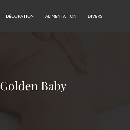
DÉCORATION
ALIMENTATION
DIVERS
p Golden Baby