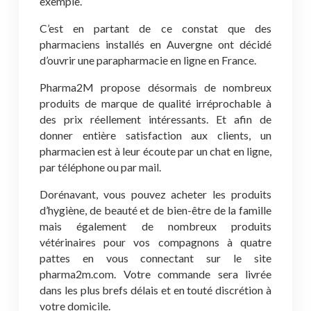
exemple.
C’est en partant de ce constat que des
pharmaciens installés en Auvergne ont décidé
d’ouvrir une parapharmacie en ligne en France.
Pharma2M propose désormais de nombreux
produits de marque de qualité irréprochable à
des prix réellement intéressants. Et afin de
donner entière satisfaction aux clients, un
pharmacien est à leur écoute par un chat en ligne,
par téléphone ou par mail.
Dorénavant, vous pouvez acheter les produits
d’hygiène, de beauté et de bien-être de la famille
mais également de nombreux produits
vétérinaires pour vos compagnons à quatre
pattes en vous connectant sur le site
pharma2m.com. Votre commande sera livrée
dans les plus brefs délais et en touté discrétion à
votre domicile.