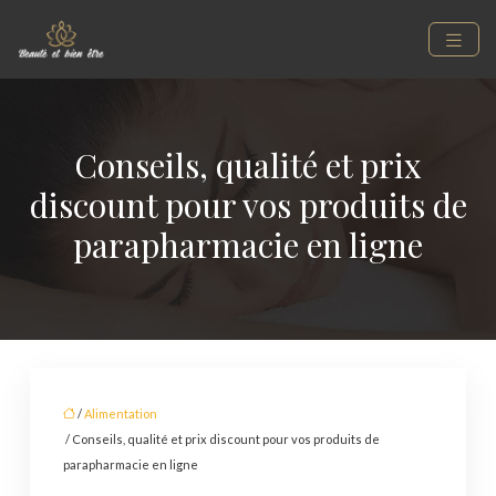
Conseils, qualité et prix
discount pour vos produits de
parapharmacie en ligne
/
Alimentation
/ Conseils, qualité et prix discount pour vos produits de
parapharmacie en ligne