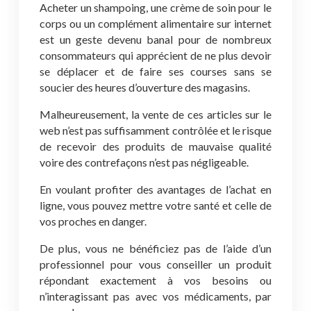
Acheter un shampoing, une crème de soin pour le
corps ou un complément alimentaire sur internet
est un geste devenu banal pour de nombreux
consommateurs qui apprécient de ne plus devoir
se déplacer et de faire ses courses sans se
soucier des heures d’ouverture des magasins.
Malheureusement, la vente de ces articles sur le
web n’est pas suffisamment contrôlée et le risque
de recevoir des produits de mauvaise qualité
voire des contrefaçons n’est pas négligeable.
En voulant profiter des avantages de l’achat en
ligne, vous pouvez mettre votre santé et celle de
vos proches en danger.
De plus, vous ne bénéficiez pas de l’aide d’un
professionnel pour vous conseiller un produit
répondant exactement à vos besoins ou
n’interagissant pas avec vos médicaments, par