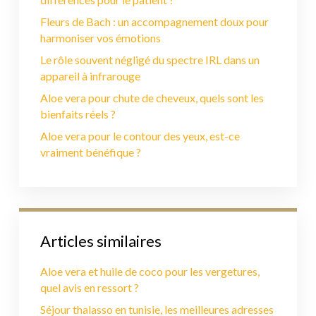
Fleurs de Bach : un accompagnement doux pour
harmoniser vos émotions
Le rôle souvent négligé du spectre IRL dans un
appareil à infrarouge
Aloe vera pour chute de cheveux, quels sont les
bienfaits réels ?
Aloe vera pour le contour des yeux, est-ce
vraiment bénéfique ?
Articles similaires
Aloe vera et huile de coco pour les vergetures,
quel avis en ressort ?
Séjour thalasso en tunisie, les meilleures adresses