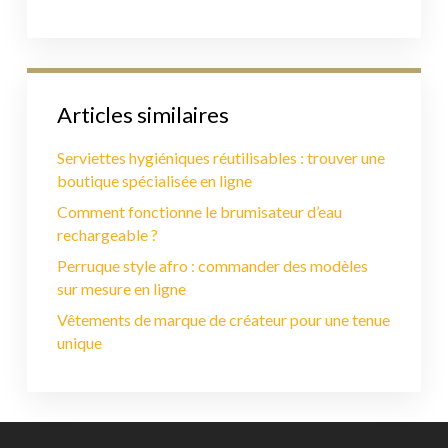
Articles similaires
Serviettes hygiéniques réutilisables : trouver une
boutique spécialisée en ligne
Comment fonctionne le brumisateur d’eau
rechargeable ?
Perruque style afro : commander des modèles
sur mesure en ligne
Vêtements de marque de créateur pour une tenue
unique