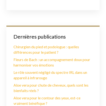
Dernières publications
Chirurgien du pied et podologue : quelles
différences pour le patient ?
Fleurs de Bach : un accompagnement doux pour
harmoniser vos émotions
Le rôle souvent négligé du spectre IRL dans un
appareil à infrarouge
Aloe vera pour chute de cheveux, quels sont les
bienfaits réels ?
Aloe vera pour le contour des yeux, est-ce
vraiment bénéfique ?