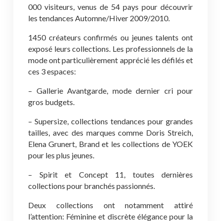
000 visiteurs, venus de 54 pays pour découvrir
les tendances Automne/Hiver 2009/2010.
1450 créateurs confirmés ou jeunes talents ont
exposé leurs collections. Les professionnels de la
mode ont particulièrement apprécié les défilés et
ces 3 espaces:
– Gallerie Avantgarde, mode dernier cri pour
gros budgets.
– Supersize, collections tendances pour grandes
tailles, avec des marques comme Doris Streich,
Elena Grunert, Brand et les collections de YOEK
pour les plus jeunes.
– Spirit et Concept 11, toutes dernières
collections pour branchés passionnés.
Deux collections ont notamment attiré
l’attention: Féminine et discrète élégance pour la