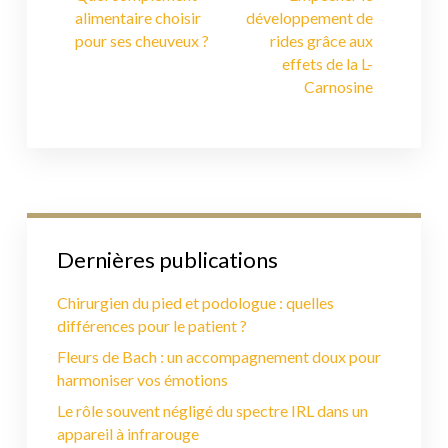
alimentaire choisir
développement de
pour ses cheuveux ?
rides grâce aux
effets de la L-
Carnosine
Dernières publications
Chirurgien du pied et podologue : quelles
différences pour le patient ?
Fleurs de Bach : un accompagnement doux pour
harmoniser vos émotions
Le rôle souvent négligé du spectre IRL dans un
appareil à infrarouge