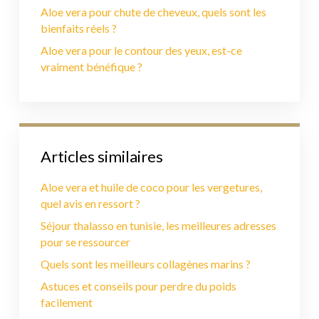
Aloe vera pour chute de cheveux, quels sont les
bienfaits réels ?
Aloe vera pour le contour des yeux, est-ce
vraiment bénéfique ?
Articles similaires
Aloe vera et huile de coco pour les vergetures,
quel avis en ressort ?
Séjour thalasso en tunisie, les meilleures adresses
pour se ressourcer
Quels sont les meilleurs collagènes marins ?
Astuces et conseils pour perdre du poids
facilement