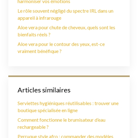
harmoniser vos émotions
Le rôle souvent négligé du spectre IRL dans un
appareil à infrarouge
Aloe vera pour chute de cheveux, quels sont les
bienfaits réels ?
Aloe vera pour le contour des yeux, est-ce
vraiment bénéfique ?
Articles similaires
Serviettes hygiéniques réutilisables : trouver une
boutique spécialisée en ligne
Comment fonctionne le brumisateur d’eau
rechargeable ?
Perruque style afro : commander des modèles