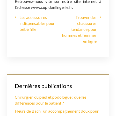
Retrouvez-nous vite sur notre site internet à
l’adresse www.cupidonlingerie.fr.
Les accessoires
Trouver des
indispensables pour
chaussures
bébé fille
tendance pour
hommes et femmes
en ligne
Dernières publications
Chirurgien du pied et podologue : quelles
différences pour le patient ?
Fleurs de Bach : un accompagnement doux pour