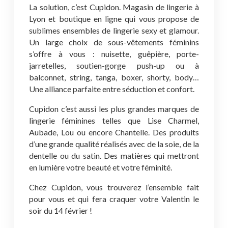
La solution, c’est Cupidon. Magasin de lingerie à
Lyon et boutique en ligne qui vous propose de
sublimes ensembles de lingerie sexy et glamour.
Un large choix de sous-vêtements féminins
s’offre à vous : nuisette, guêpière, porte-
jarretelles, soutien-gorge push-up ou à
balconnet, string, tanga, boxer, shorty, body…
Une alliance parfaite entre séduction et confort.
Cupidon c’est aussi les plus grandes marques de
lingerie féminines telles que Lise Charmel,
Aubade, Lou ou encore Chantelle. Des produits
d’une grande qualité réalisés avec de la soie, de la
dentelle ou du satin. Des matières qui mettront
en lumière votre beauté et votre féminité.
Chez Cupidon, vous trouverez l’ensemble fait
pour vous et qui fera craquer votre Valentin le
soir du 14 février !