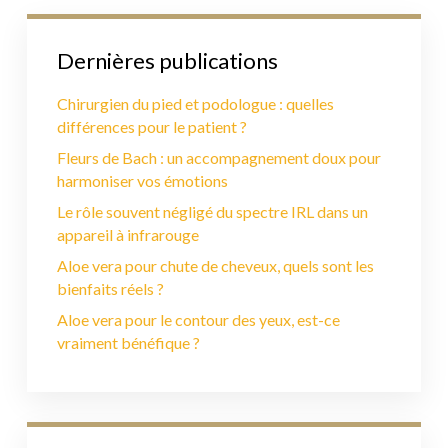
Dernières publications
Chirurgien du pied et podologue : quelles
différences pour le patient ?
Fleurs de Bach : un accompagnement doux pour
harmoniser vos émotions
Le rôle souvent négligé du spectre IRL dans un
appareil à infrarouge
Aloe vera pour chute de cheveux, quels sont les
bienfaits réels ?
Aloe vera pour le contour des yeux, est-ce
vraiment bénéfique ?