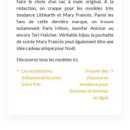
faire le choix d’un sac à main original. A la
rédaction, on craque pour les modèles très
tendance Littlearth et Mary Francès. Parmi les
fans de cette dernière marque, on trouve
notamment Paris Hilton, Jennifer Aniston ou
encore Teri Hatcher. Véritable bijou, la pochette
de soirée Mary Francès peut également être une
idée cadeau unique pour Noël.
Découvrez tous les modèles ici.
Les accessoires
Trouver des
indispensables pour
chaussures
bébé fille
tendance pour
hommes et femmes
en ligne