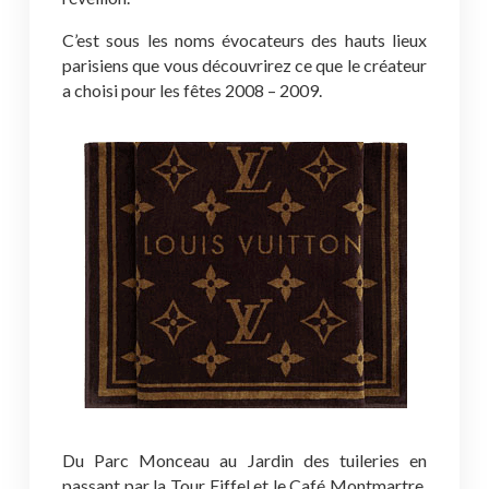
C’est sous les noms évocateurs des hauts lieux
parisiens que vous découvrirez ce que le créateur
a choisi pour les fêtes 2008 – 2009.
Du Parc Monceau au Jardin des tuileries en
passant par la Tour Eiffel et le Café Montmartre,