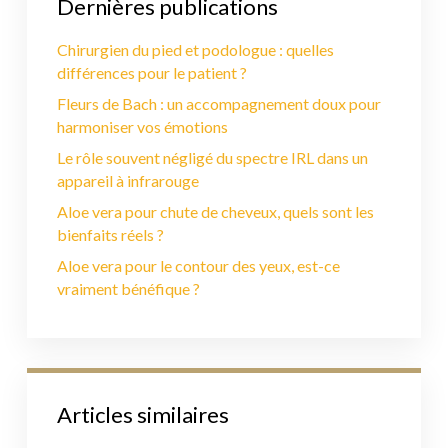
Dernières publications
Chirurgien du pied et podologue : quelles
différences pour le patient ?
Fleurs de Bach : un accompagnement doux pour
harmoniser vos émotions
Le rôle souvent négligé du spectre IRL dans un
appareil à infrarouge
Aloe vera pour chute de cheveux, quels sont les
bienfaits réels ?
Aloe vera pour le contour des yeux, est-ce
vraiment bénéfique ?
Articles similaires