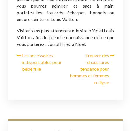
vous pourrez admirer les sacs à main,
portefeuilles, foulards, écharpes, bonnets ou
encore ceintures Louis Vuitton.
Visiter sans plus attendre sur le site officiel Louis
Vuitton afin de prendre connaissance de ce que
vous porterez … ou offrirez à Noël.
Les accessoires
Trouver des
indispensables pour
chaussures
bébé fille
tendance pour
hommes et femmes
en ligne