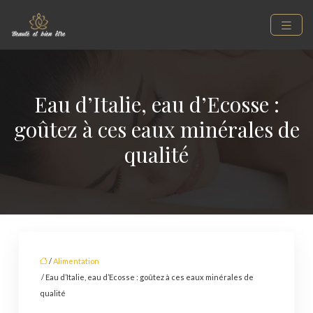
Eau d’Italie, eau d’Ecosse :
goûtez à ces eaux minérales de
qualité
/
Alimentation
/ Eau d’Italie, eau d’Ecosse : goûtez à ces eaux minérales de
qualité