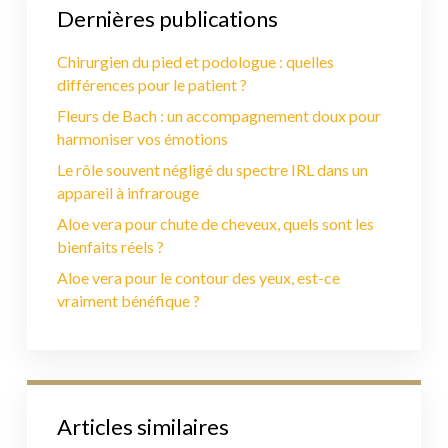
Dernières publications
Chirurgien du pied et podologue : quelles
différences pour le patient ?
Fleurs de Bach : un accompagnement doux pour
harmoniser vos émotions
Le rôle souvent négligé du spectre IRL dans un
appareil à infrarouge
Aloe vera pour chute de cheveux, quels sont les
bienfaits réels ?
Aloe vera pour le contour des yeux, est-ce
vraiment bénéfique ?
Articles similaires