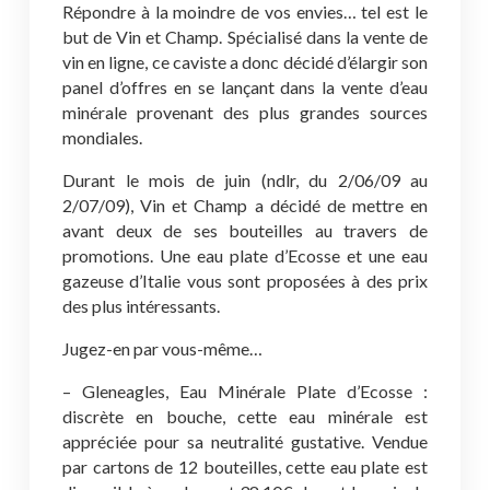
Répondre à la moindre de vos envies… tel est le
but de Vin et Champ. Spécialisé dans la vente de
vin en ligne, ce caviste a donc décidé d’élargir son
panel d’offres en se lançant dans la vente d’eau
minérale provenant des plus grandes sources
mondiales.
Durant le mois de juin (ndlr, du 2/06/09 au
2/07/09), Vin et Champ a décidé de mettre en
avant deux de ses bouteilles au travers de
promotions. Une eau plate d’Ecosse et une eau
gazeuse d’Italie vous sont proposées à des prix
des plus intéressants.
Jugez-en par vous-même…
– Gleneagles, Eau Minérale Plate d’Ecosse :
discrète en bouche, cette eau minérale est
appréciée pour sa neutralité gustative. Vendue
par cartons de 12 bouteilles, cette eau plate est