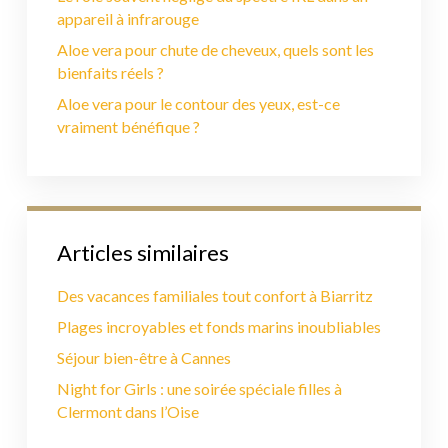
appareil à infrarouge
Aloe vera pour chute de cheveux, quels sont les
bienfaits réels ?
Aloe vera pour le contour des yeux, est-ce
vraiment bénéfique ?
Articles similaires
Des vacances familiales tout confort à Biarritz
Plages incroyables et fonds marins inoubliables
Séjour bien-être à Cannes
Night for Girls : une soirée spéciale filles à
Clermont dans l’Oise