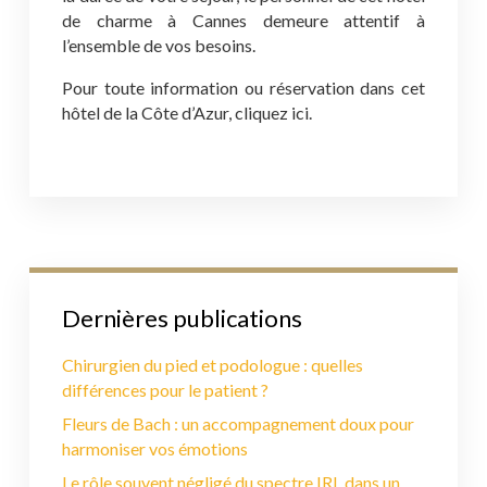
de charme à Cannes demeure attentif à
l’ensemble de vos besoins.
Pour toute information ou réservation dans cet
hôtel de la Côte d’Azur, cliquez ici.
Dernières publications
Chirurgien du pied et podologue : quelles
différences pour le patient ?
Fleurs de Bach : un accompagnement doux pour
harmoniser vos émotions
Le rôle souvent négligé du spectre IRL dans un