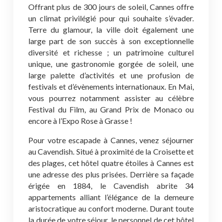
Offrant plus de 300 jours de soleil, Cannes offre
un climat privilégié pour qui souhaite s’évader.
Terre du glamour, la ville doit également une
large part de son succès à son exceptionnelle
diversité et richesse ; un patrimoine culturel
unique, une gastronomie gorgée de soleil, une
large palette d’activités et une profusion de
festivals et d’évènements internationaux. En Mai,
vous pourrez notamment assister au célèbre
Festival du Film, au Grand Prix de Monaco ou
encore à l’Expo Rose à Grasse !
Pour votre escapade à Cannes, venez séjourner
au Cavendish. Situé à proximité de la Croisette et
des plages, cet hôtel quatre étoiles à Cannes est
une adresse des plus prisées. Derrière sa façade
érigée en 1884, le Cavendish abrite 34
appartements alliant l’élégance de la demeure
aristocratique au confort moderne. Durant toute
la durée de votre séjour, le personnel de cet hôtel