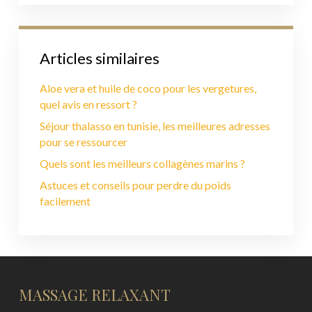
Articles similaires
Aloe vera et huile de coco pour les vergetures,
quel avis en ressort ?
Séjour thalasso en tunisie, les meilleures adresses
pour se ressourcer
Quels sont les meilleurs collagènes marins ?
Astuces et conseils pour perdre du poids
facilement
MASSAGE RELAXANT