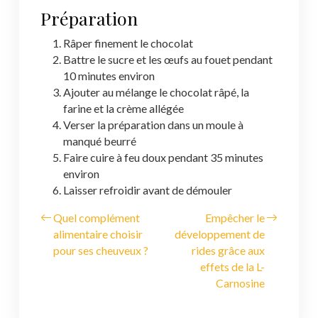
Préparation
Râper finement le chocolat
Battre le sucre et les œufs au fouet pendant
10 minutes environ
Ajouter au mélange le chocolat râpé, la
farine et la crème allégée
Verser la préparation dans un moule à
manqué beurré
Faire cuire à feu doux pendant 35 minutes
environ
Laisser refroidir avant de démouler
Quel complément
Empêcher le
alimentaire choisir
développement de
pour ses cheuveux ?
rides grâce aux
effets de la L-
Carnosine