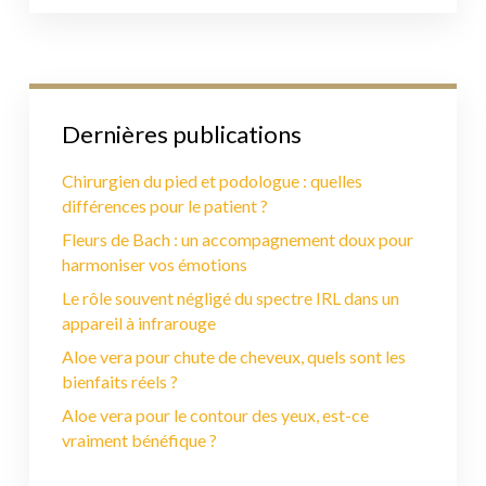
Dernières publications
Chirurgien du pied et podologue : quelles
différences pour le patient ?
Fleurs de Bach : un accompagnement doux pour
harmoniser vos émotions
Le rôle souvent négligé du spectre IRL dans un
appareil à infrarouge
Aloe vera pour chute de cheveux, quels sont les
bienfaits réels ?
Aloe vera pour le contour des yeux, est-ce
vraiment bénéfique ?