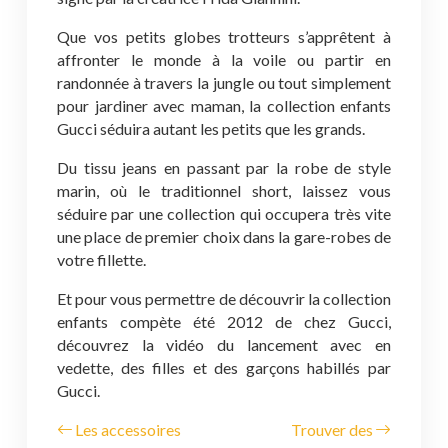
Que vos petits globes trotteurs s’apprêtent à
affronter le monde à la voile ou partir en
randonnée à travers la jungle ou tout simplement
pour jardiner avec maman, la collection enfants
Gucci séduira autant les petits que les grands.
Du tissu jeans en passant par la robe de style
marin, où le traditionnel short, laissez vous
séduire par une collection qui occupera très vite
une place de premier choix dans la gare-robes de
votre fillette.
Et pour vous permettre de découvrir la collection
enfants compète été 2012 de chez Gucci,
découvrez la vidéo du lancement avec en
vedette, des filles et des garçons habillés par
Gucci.
Les accessoires
Trouver des