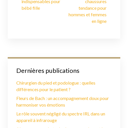
indispensables pour
chaussures
bébé fille
tendance pour
hommes et femmes
en ligne
Dernières publications
Chirurgien du pied et podologue : quelles
différences pour le patient ?
Fleurs de Bach : un accompagnement doux pour
harmoniser vos émotions
Le rôle souvent négligé du spectre IRL dans un
appareil à infrarouge