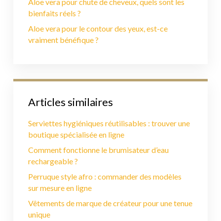
Aloe vera pour chute de cheveux, quels sont les
bienfaits réels ?
Aloe vera pour le contour des yeux, est-ce
vraiment bénéfique ?
Articles similaires
Serviettes hygiéniques réutilisables : trouver une
boutique spécialisée en ligne
Comment fonctionne le brumisateur d’eau
rechargeable ?
Perruque style afro : commander des modèles
sur mesure en ligne
Vêtements de marque de créateur pour une tenue
unique