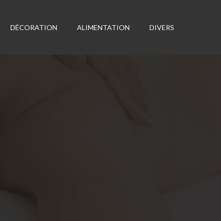
DÉCORATION
ALIMENTATION
DIVERS