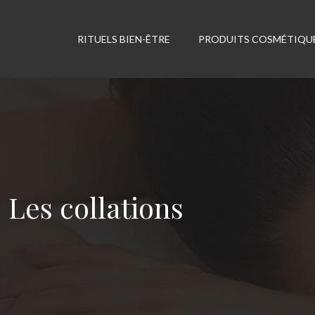
RITUELS BIEN-ÊTRE
PRODUITS COSMÉTIQU
Les collations