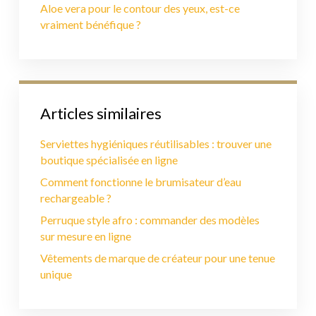
Aloe vera pour le contour des yeux, est-ce
vraiment bénéfique ?
Articles similaires
Serviettes hygiéniques réutilisables : trouver une
boutique spécialisée en ligne
Comment fonctionne le brumisateur d’eau
rechargeable ?
Perruque style afro : commander des modèles
sur mesure en ligne
Vêtements de marque de créateur pour une tenue
unique