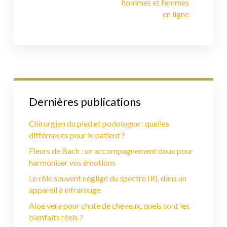
hommes et femmes
en ligne
Dernières publications
Chirurgien du pied et podologue : quelles
différences pour le patient ?
Fleurs de Bach : un accompagnement doux pour
harmoniser vos émotions
Le rôle souvent négligé du spectre IRL dans un
appareil à infrarouge
Aloe vera pour chute de cheveux, quels sont les
bienfaits réels ?