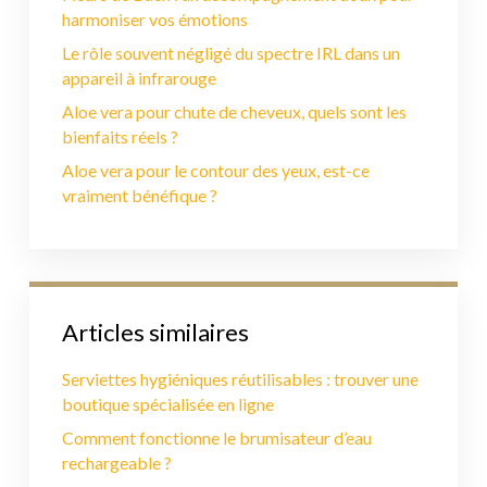
harmoniser vos émotions
Le rôle souvent négligé du spectre IRL dans un
appareil à infrarouge
Aloe vera pour chute de cheveux, quels sont les
bienfaits réels ?
Aloe vera pour le contour des yeux, est-ce
vraiment bénéfique ?
Articles similaires
Serviettes hygiéniques réutilisables : trouver une
boutique spécialisée en ligne
Comment fonctionne le brumisateur d’eau
rechargeable ?