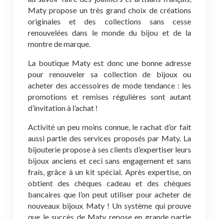
Maty propose un très grand choix de créations
originales et des collections sans cesse
renouvelées dans le monde du bijou et de la
montre de marque.
La boutique Maty est donc une bonne adresse
pour renouveler sa collection de bijoux ou
acheter des accessoires de mode tendance : les
promotions et remises régulières sont autant
d’invitation à l’achat !
Activité un peu moins connue, le rachat d’or fait
aussi partie des services proposés par Maty. La
bijouterie propose à ses clients d’expertiser leurs
bijoux anciens et ceci sans engagement et sans
frais, grâce à un kit spécial. Après expertise, on
obtient des chèques cadeau et des chèques
bancaires que l’on peut utiliser pour acheter de
nouveaux bijoux Maty ! Un système qui prouve
que le succès de Maty repose en grande partie