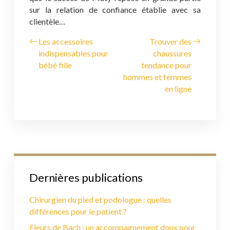
sur la relation de confiance établie avec sa
clientèle…
Les accessoires
Trouver des
indispensables pour
chaussures
bébé fille
tendance pour
hommes et femmes
en ligne
Dernières publications
Chirurgien du pied et podologue : quelles
différences pour le patient ?
Fleurs de Bach : un accompagnement doux pour